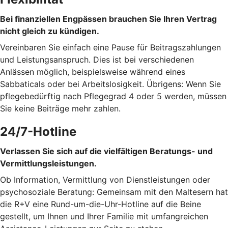
Bei finanziellen Engpässen brauchen Sie Ihren Vertrag
nicht gleich zu kündigen.
Vereinbaren Sie einfach eine Pause für Beitragszahlungen
und Leistungsanspruch. Dies ist bei verschiedenen
Anlässen möglich, beispielsweise während eines
Sabbaticals oder bei Arbeitslosigkeit. Übrigens: Wenn Sie
pflegebedürftig nach Pflegegrad 4 oder 5 werden, müssen
Sie keine Beiträge mehr zahlen.
24/7-Hotline
Verlassen Sie sich auf die vielfältigen Beratungs- und
Vermittlungsleistungen.
Ob Information, Vermittlung von Dienstleistungen oder
psychosoziale Beratung: Gemeinsam mit den Maltesern hat
die R+V eine Rund-um-die-Uhr-Hotline auf die Beine
gestellt, um Ihnen und Ihrer Familie mit umfangreichen