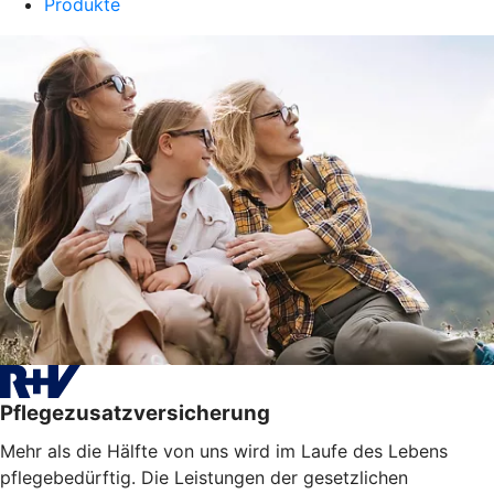
Produkte
Pflegezusatzversicherung
Mehr als die Hälfte von uns wird im Laufe des Lebens
pflegebedürftig. Die Leistungen der gesetzlichen