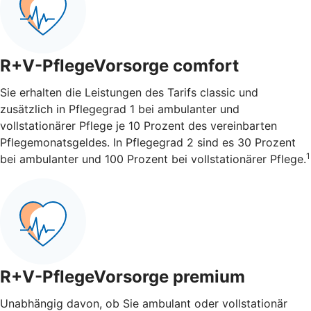
R+V-PflegeVorsorge comfort
Sie erhalten die Leistungen des Tarifs classic und
zusätzlich in Pflegegrad 1 bei ambulanter und
vollstationärer Pflege je 10 Prozent des vereinbarten
Pflegemonatsgeldes. In Pflegegrad 2 sind es 30 Prozent
1
bei ambulanter und 100 Prozent bei vollstationärer Pflege.
R+V-PflegeVorsorge premium
Unabhängig davon, ob Sie ambulant oder vollstationär