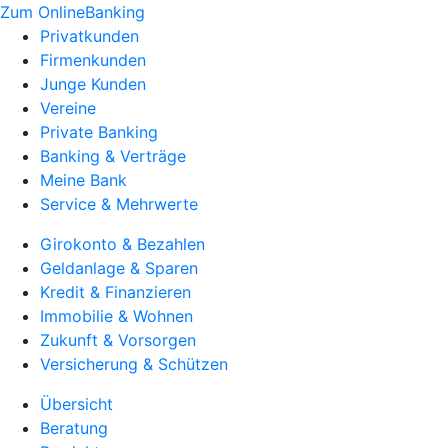
Zum OnlineBanking
Privatkunden
Firmenkunden
Junge Kunden
Vereine
Private Banking
Banking & Verträge
Meine Bank
Service & Mehrwerte
Girokonto & Bezahlen
Geldanlage & Sparen
Kredit & Finanzieren
Immobilie & Wohnen
Zukunft & Vorsorgen
Versicherung & Schützen
Übersicht
Beratung