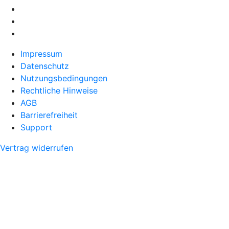
Impressum
Datenschutz
Nutzungsbedingungen
Rechtliche Hinweise
AGB
Barrierefreiheit
Support
Vertrag widerrufen