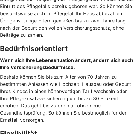
Eintritt des Pflegefalls bereits geboren war. So können Sie
beispielsweise auch im Pflegefall Ihr Haus abbezahlen.
Übrigens: Junge Eltern genießen bis zu zwei Jahre lang
nach der Geburt den vollen Versicherungsschutz, ohne
Beiträge zu zahlen.
Bedürfnisorientiert
Wenn sich Ihre Lebenssituation ändert, ändern sich auch
Ihre Versicherungsbedürfnisse.
Deshalb können Sie bis zum Alter von 70 Jahren zu
bestimmten Anlässen wie Hochzeit, Hausbau oder Geburt
Ihres Kindes in einen höherwertigen Tarif wechseln oder
Ihre Pflegezusatzversicherung um bis zu 30 Prozent
erhöhen. Das geht bis zu dreimal, ohne neue
Gesundheitsprüfung. So können Sie bestmöglich für den
Ernstfall vorsorgen.
Flexibilität