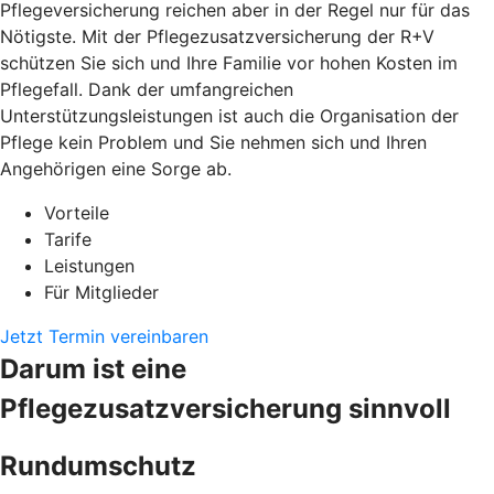
Pflegeversicherung reichen aber in der Regel nur für das
Nötigste. Mit der Pflegezusatzversicherung der R+V
schützen Sie sich und Ihre Familie vor hohen Kosten im
Pflegefall. Dank der umfangreichen
Unterstützungsleistungen ist auch die Organisation der
Pflege kein Problem und Sie nehmen sich und Ihren
Angehörigen eine Sorge ab.
Vorteile
Tarife
Leistungen
Für Mitglieder
Jetzt Termin vereinbaren
Darum ist eine
Pflegezusatzversicherung sinnvoll
Rundumschutz