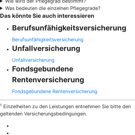
Wie wird der Pflegegrad bestimmt?
Was bedeuten die einzelnen Pflegegrade?
Das könnte Sie auch interessieren
Berufsunfähigkeitsversicherung
Berufsunfähigkeitsversicherung
Unfallversicherung
Unfallversicherung
Fondsgebundene
Rentenversicherung
Fondsgebundene Rentenversicherung
1
Einzelheiten zu den Leistungen entnehmen Sie bitte den
geltenden Versicherungsbedingungen.