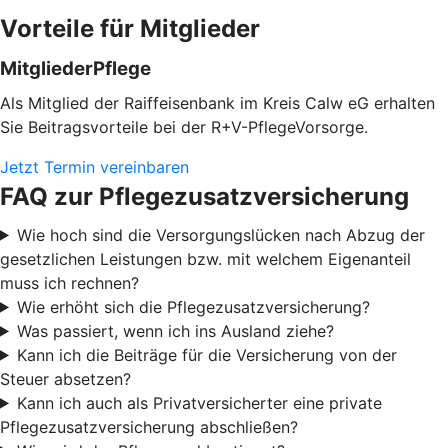
Vorteile für Mitglieder
MitgliederPflege
Als Mitglied der Raiffeisenbank im Kreis Calw eG erhalten
Sie Beitragsvorteile bei der R+V-PflegeVorsorge.
Jetzt Termin vereinbaren
FAQ zur Pflegezusatzversicherung
Wie hoch sind die Versorgungslücken nach Abzug der
gesetzlichen Leistungen bzw. mit welchem Eigenanteil
muss ich rechnen?
Wie erhöht sich die Pflegezusatzversicherung?
Was passiert, wenn ich ins Ausland ziehe?
Kann ich die Beiträge für die Versicherung von der
Steuer absetzen?
Kann ich auch als Privatversicherter eine private
Pflegezusatzversicherung abschließen?