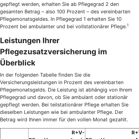
gepflegt werden, erhalten Sie ab Pflegegrad 2 den
gesamten Betrag – also 100 Prozent – des vereinbarten
Pflegemonatsgeldes. In Pflegegrad 1 erhalten Sie 10
1
Prozent bei ambulanter und bei vollstationärer Pflege.
Leistungen Ihrer
Pflegezusatzversicherung im
Überblick
In der folgenden Tabelle finden Sie die
Versicherungsleistungen in Prozent des vereinbarten
Pflegemonatsgelds. Die Leistung ist abhängig von Ihrem
Pflegegrad und davon, ob Sie ambulant oder stationär
gepflegt werden. Bei teilstationärer Pflege erhalten Sie
dieselben Leistungen wie bei ambulanter Pflege. Der
Betrag wird Ihnen immer für den vollen Monat gezahlt.
R+V-
R+