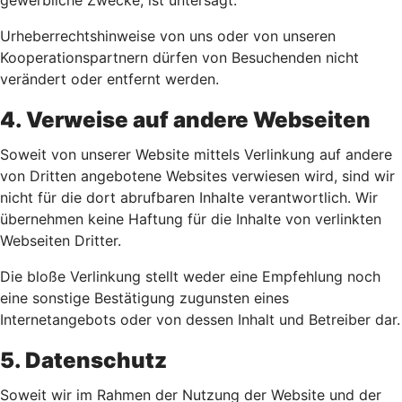
gewerbliche Zwecke, ist untersagt.
Urheberrechtshinweise von uns oder von unseren
Kooperationspartnern dürfen von Besuchenden nicht
verändert oder entfernt werden.
4. Verweise auf andere Webseiten
Soweit von unserer Website mittels Verlinkung auf andere
von Dritten angebotene Websites verwiesen wird, sind wir
nicht für die dort abrufbaren Inhalte verantwortlich. Wir
übernehmen keine Haftung für die Inhalte von verlinkten
Webseiten Dritter.
Die bloße Verlinkung stellt weder eine Empfehlung noch
eine sonstige Bestätigung zugunsten eines
Internetangebots oder von dessen Inhalt und Betreiber dar.
5. Datenschutz
Soweit wir im Rahmen der Nutzung der Website und der