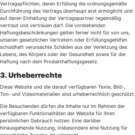
Vertragspflichten, deren Erfüllung die ordnungsgemäße
Durchführung des Vertrags überhaupt erst ermöglicht und
auf deren Einhaltung der Vertragspartner regelmäßig
vertraut und vertrauen darf. Die vorstehenden
Haftungsbeschränkungen gelten ferner nicht für von uns,
unseren gesetzlichen Vertretern oder Erfüllungsgehilfen
schuldhaft verursachte Schäden aus der Verletzung des
Lebens, des Körpers oder der Gesundheit sowie für die
Haftung nach dem Produkthaftungsgesetz.
3. Urheberrechte
Diese Website und die darauf verfügbaren Texte, Bild-,
Ton- und Videomaterialien sind urheberrechtlich geschützt.
Die Besuchenden dürfen die Inhalte nur im Rahmen der
verfügbaren Funktionalitäten der Website für ihren
persönlichen Gebrauch nutzen. Eine darüber
hinausgehende Nutzung, insbesondere eine Nutzung für