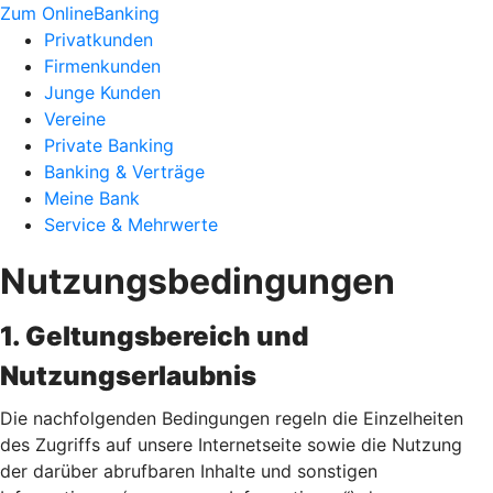
Zum OnlineBanking
Privatkunden
Firmenkunden
Junge Kunden
Vereine
Private Banking
Banking & Verträge
Meine Bank
Service & Mehrwerte
Nutzungsbedingungen
1. Geltungsbereich und
Nutzungserlaubnis
Die nachfolgenden Bedingungen regeln die Einzelheiten
des Zugriffs auf unsere Internetseite sowie die Nutzung
der darüber abrufbaren Inhalte und sonstigen