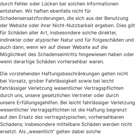
durch Fehler oder Lücken bei solchen Informationen
entstehen. Wir haften ebenfalls nicht für
Schadensersatzforderungen, die sich aus der Benutzung
der Website oder ihrer Nicht-Nutzbarkeit ergeben. Dies gilt
für Schäden aller Art, insbesondere solche direkter,
indirekter oder atypischer Natur und für Folgeschäden und
auch dann, wenn wir auf dieser Website auf die
Möglichkeit des Schadenseintritts hingewiesen haben oder
wenn derartige Schäden vorhersehbar waren.
Die vorstehenden Haftungsbeschränkungen gelten nicht
bei Vorsatz, grober Fahrlässigkeit sowie bei leicht
fahrlässiger Verletzung wesentlicher Vertragspflichten
durch uns, unsere gesetzlichen Vertreter oder durch
unsere Erfüllungsgehilfen. Bei leicht fahrlässiger Verletzung
wesentlicher Vertragspflichten ist die Haftung begrenzt
auf den Ersatz des vertragstypischen, vorhersehbaren
Schadens; insbesondere mittelbare Schäden werden nicht
ersetzt. Als „wesentlich“ gelten dabei solche