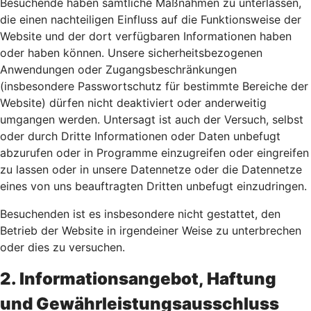
Besuchende haben sämtliche Maßnahmen zu unterlassen,
die einen nachteiligen Einfluss auf die Funktionsweise der
Website und der dort verfügbaren Informationen haben
oder haben können. Unsere sicherheitsbezogenen
Anwendungen oder Zugangsbeschränkungen
(insbesondere Passwortschutz für bestimmte Bereiche der
Website) dürfen nicht deaktiviert oder anderweitig
umgangen werden. Untersagt ist auch der Versuch, selbst
oder durch Dritte Informationen oder Daten unbefugt
abzurufen oder in Programme einzugreifen oder eingreifen
zu lassen oder in unsere Datennetze oder die Datennetze
eines von uns beauftragten Dritten unbefugt einzudringen.
Besuchenden ist es insbesondere nicht gestattet, den
Betrieb der Website in irgendeiner Weise zu unterbrechen
oder dies zu versuchen.
2. Informationsangebot, Haftung
und Gewährleistungsausschluss