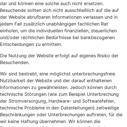
dar und können eine solche auch nicht ersetzen.
Besuchende sollten sich nicht ausschließlich auf die auf
der Website abrufbaren Informationen verlassen und in
jedem Fall zusätzlich unabhängigen fachlichen Rat
einholen, um die individuellen finanziellen, steuerlichen
und/oder rechtlichen Bedürfnisse bei bankbezogenen
Entscheidungen zu ermitteln.
Die Nutzung der Website erfolgt auf eigenes Risiko der
Besuchenden.
Wir sind bestrebt, eine möglichst unterbrechungsfreie
Nutzbarkeit der Website und der darauf enthaltenen
Informationen zu gewährleisten. Jedoch können durch
technische Störungen (wie zum Beispiel Unterbrechung
der Stromversorgung, Hardware- und Softwarefehler,
technische Probleme in den Datenleitungen) zeitweilige
Beschränkungen oder Unterbrechungen auftreten, für die
wir keine Haftung übernehmen. Wir können die