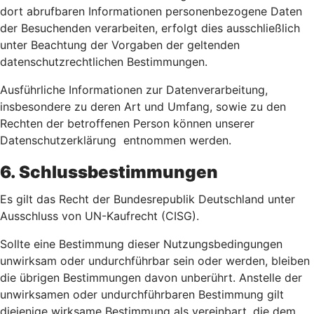
dort abrufbaren Informationen personenbezogene Daten
der Besuchenden verarbeiten, erfolgt dies ausschließlich
unter Beachtung der Vorgaben der geltenden
datenschutzrechtlichen Bestimmungen.
Ausführliche Informationen zur Datenverarbeitung,
insbesondere zu deren Art und Umfang, sowie zu den
Rechten der betroffenen Person können unserer
Datenschutzerklärung entnommen werden.
6. Schlussbestimmungen
Es gilt das Recht der Bundesrepublik Deutschland unter
Ausschluss von UN-Kaufrecht (CISG).
Sollte eine Bestimmung dieser Nutzungsbedingungen
unwirksam oder undurchführbar sein oder werden, bleiben
die übrigen Bestimmungen davon unberührt. Anstelle der
unwirksamen oder undurchführbaren Bestimmung gilt
diejenige wirksame Bestimmung als vereinbart, die dem