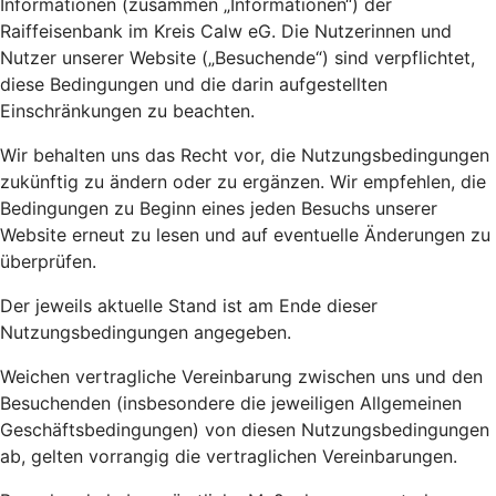
Informationen (zusammen „Informationen“) der
Raiffeisenbank im Kreis Calw eG. Die Nutzerinnen und
Nutzer unserer Website („Besuchende“) sind verpflichtet,
diese Bedingungen und die darin aufgestellten
Einschränkungen zu beachten.
Wir behalten uns das Recht vor, die Nutzungsbedingungen
zukünftig zu ändern oder zu ergänzen. Wir empfehlen, die
Bedingungen zu Beginn eines jeden Besuchs unserer
Website erneut zu lesen und auf eventuelle Änderungen zu
überprüfen.
Der jeweils aktuelle Stand ist am Ende dieser
Nutzungsbedingungen angegeben.
Weichen vertragliche Vereinbarung zwischen uns und den
Besuchenden (insbesondere die jeweiligen Allgemeinen
Geschäftsbedingungen) von diesen Nutzungsbedingungen
ab, gelten vorrangig die vertraglichen Vereinbarungen.