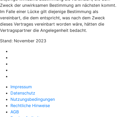
Zweck der unwirksamen Bestimmung am nächsten kommt.
Im Falle einer Lücke gilt diejenige Bestimmung als
vereinbart, die dem entspricht, was nach dem Zweck
dieses Vertrages vereinbart worden wäre, hätten die
Vertragspartner die Angelegenheit bedacht.
Stand: November 2023
Impressum
Datenschutz
Nutzungsbedingungen
Rechtliche Hinweise
AGB