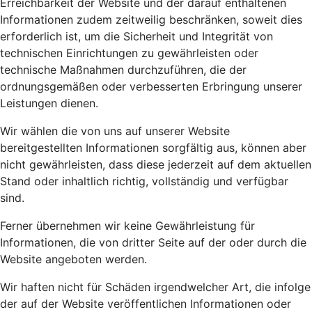
Erreichbarkeit der Website und der darauf enthaltenen
Informationen zudem zeitweilig beschränken, soweit dies
erforderlich ist, um die Sicherheit und Integrität von
technischen Einrichtungen zu gewährleisten oder
technische Maßnahmen durchzuführen, die der
ordnungsgemäßen oder verbesserten Erbringung unserer
Leistungen dienen.
Wir wählen die von uns auf unserer Website
bereitgestellten Informationen sorgfältig aus, können aber
nicht gewährleisten, dass diese jederzeit auf dem aktuellen
Stand oder inhaltlich richtig, vollständig und verfügbar
sind.
Ferner übernehmen wir keine Gewährleistung für
Informationen, die von dritter Seite auf der oder durch die
Website angeboten werden.
Wir haften nicht für Schäden irgendwelcher Art, die infolge
der auf der Website veröffentlichen Informationen oder