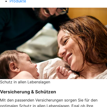
Produkte
Schutz in allen Lebenslagen
Versicherung & Schützen
Mit den passenden Versicherungen sorgen Sie für den
optimalen Schutz in allen Lebenslagen. Egal ob Ihre