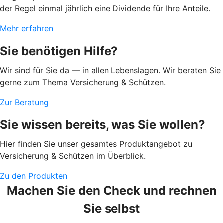
der Regel einmal jährlich eine Dividende für Ihre Anteile.
Mehr erfahren
Sie benötigen Hilfe?
Wir sind für Sie da — in allen Lebenslagen. Wir beraten Sie
gerne zum Thema Versicherung & Schützen.
Zur Beratung
Sie wissen bereits, was Sie wollen?
Hier finden Sie unser gesamtes Produktangebot zu
Versicherung & Schützen im Überblick.
Zu den Produkten
Machen Sie den Check und rechnen
Sie selbst