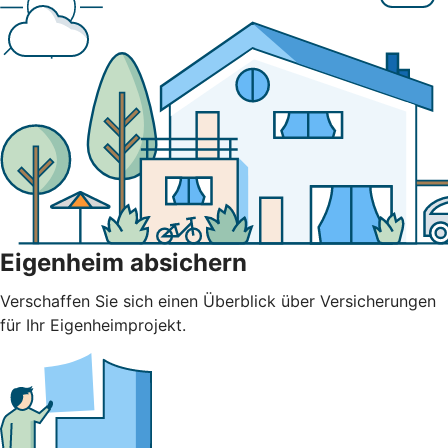
Eigenheim absichern
Verschaffen Sie sich einen Überblick über Versicherungen
für Ihr Eigenheimprojekt.