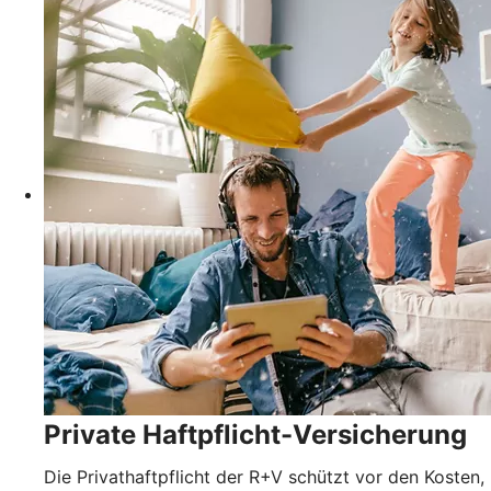
Private Haftpflicht-Versicherung
Die Privathaftpflicht der R+V schützt vor den Kosten,