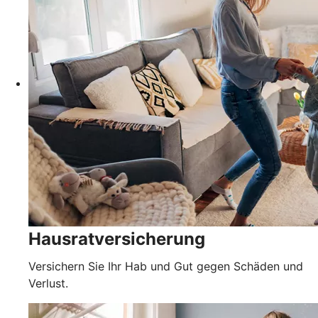
Hausratversicherung
Versichern Sie Ihr Hab und Gut gegen Schäden und
Verlust.