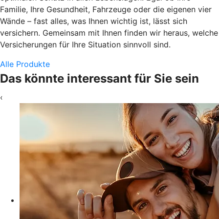
Familie, Ihre Gesundheit, Fahrzeuge oder die eigenen vier
Wände – fast alles, was Ihnen wichtig ist, lässt sich
versichern. Gemeinsam mit Ihnen finden wir heraus, welche
Versicherungen für Ihre Situation sinnvoll sind.
Alle Produkte
Das könnte interessant für Sie sein
‹