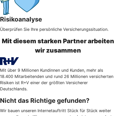
Risikoanalyse
Überprüfen Sie Ihre persönliche Versicherungssituation.
Mit diesem starken Partner arbeiten
wir zusammen
Mit über 9 Millionen Kundinnen und Kunden, mehr als
18.400 Mitarbeitenden und rund 26 Millionen versicherten
Risiken ist R+V einer der größten Versicherer
Deutschlands.
Nicht das Richtige gefunden?
Wir bauen unseren Internetauftritt Stück für Stück weiter