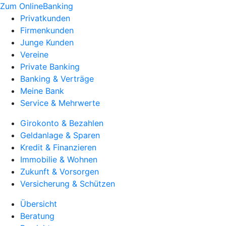
Zum OnlineBanking
Privatkunden
Firmenkunden
Junge Kunden
Vereine
Private Banking
Banking & Verträge
Meine Bank
Service & Mehrwerte
Girokonto & Bezahlen
Geldanlage & Sparen
Kredit & Finanzieren
Immobilie & Wohnen
Zukunft & Vorsorgen
Versicherung & Schützen
Übersicht
Beratung