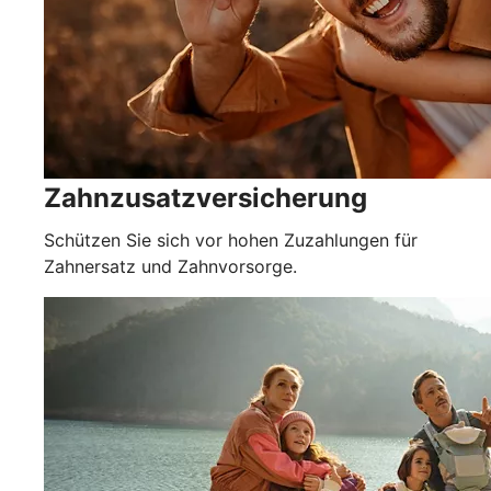
Zahnzusatzversicherung
Schützen Sie sich vor hohen Zuzahlungen für
Zahnersatz und Zahnvorsorge.