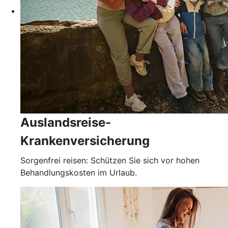
Auslandsreise-
Krankenversicherung
Sorgenfrei reisen: Schützen Sie sich vor hohen
Behandlungskosten im Urlaub.