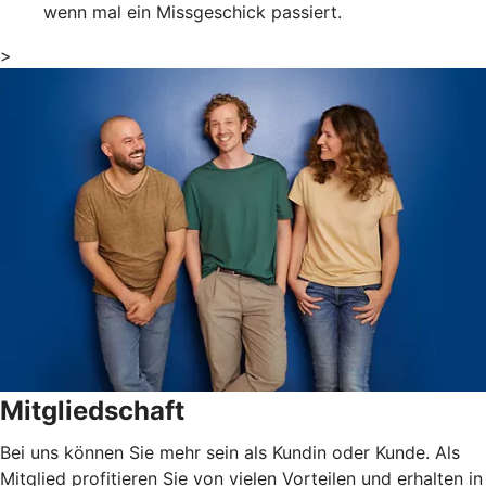
wenn mal ein Missgeschick passiert.
>
Mitgliedschaft
Bei uns können Sie mehr sein als Kundin oder Kunde. Als
Mitglied profitieren Sie von vielen Vorteilen und erhalten in