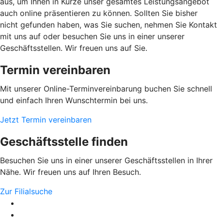
aus, um Ihnen in Kürze unser gesamtes Leistungsangebot
auch online präsentieren zu können. Sollten Sie bisher
nicht gefunden haben, was Sie suchen, nehmen Sie Kontakt
mit uns auf oder besuchen Sie uns in einer unserer
Geschäftsstellen. Wir freuen uns auf Sie.
Termin vereinbaren
Mit unserer Online-Terminvereinbarung buchen Sie schnell
und einfach Ihren Wunschtermin bei uns.
Jetzt Termin vereinbaren
Geschäftsstelle finden
Besuchen Sie uns in einer unserer Geschäftsstellen in Ihrer
Nähe. Wir freuen uns auf Ihren Besuch.
Zur Filialsuche