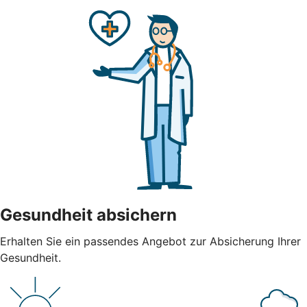
Gesundheit absichern
Erhalten Sie ein passendes Angebot zur Absicherung Ihrer
Gesundheit.