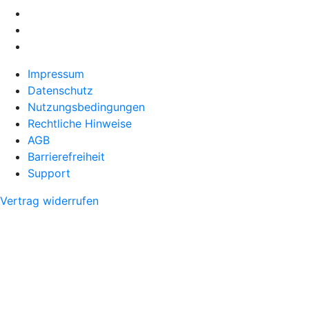
Impressum
Datenschutz
Nutzungsbedingungen
Rechtliche Hinweise
AGB
Barrierefreiheit
Support
Vertrag widerrufen