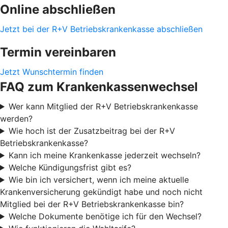
Online abschließen
Jetzt bei der R+V Betriebskrankenkasse abschließen
Termin vereinbaren
Jetzt Wunschtermin finden
FAQ zum Krankenkassenwechsel
Wer kann Mitglied der R+V Betriebskrankenkasse
werden?
Wie hoch ist der Zusatzbeitrag bei der R+V
Betriebskrankenkasse?
Kann ich meine Krankenkasse jederzeit wechseln?
Welche Kündigungsfrist gibt es?
Wie bin ich versichert, wenn ich meine aktuelle
Krankenversicherung gekündigt habe und noch nicht
Mitglied bei der R+V Betriebskrankenkasse bin?
Welche Dokumente benötige ich für den Wechsel?