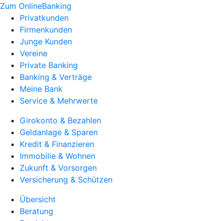
Zum OnlineBanking
Privatkunden
Firmenkunden
Junge Kunden
Vereine
Private Banking
Banking & Verträge
Meine Bank
Service & Mehrwerte
Girokonto & Bezahlen
Geldanlage & Sparen
Kredit & Finanzieren
Immobilie & Wohnen
Zukunft & Vorsorgen
Versicherung & Schützen
Übersicht
Beratung