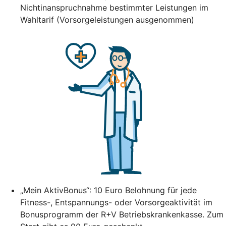
Nichtinanspruchnahme bestimmter Leistungen im
Wahltarif (Vorsorgeleistungen ausgenommen)
„Mein AktivBonus“: 10 Euro Belohnung für jede
Fitness-, Entspannungs- oder Vorsorgeaktivität im
Bonusprogramm der R+V Betriebskrankenkasse. Zum