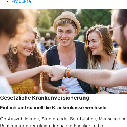
Produkte
Gesetzliche Krankenversicherung
Einfach und schnell die Krankenkasse wechseln
Ob Auszubildende, Studierende, Berufstätige, Menschen im
Rentenalter oder gleich die ganze Familie: In der