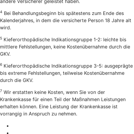
andere Versicherer geleistet haben.
4
Bei Behandlungsbeginn bis spätestens zum Ende des
Kalenderjahres, in dem die versicherte Person 18 Jahre alt
wird.
5
Kieferorthopädische Indikationsgruppe 1-2: leichte bis
mittlere Fehlstellungen, keine Kostenübernahme durch die
GKV.
6
Kieferorthopädische Indikationsgruppe 3-5: ausgeprägte
bis extreme Fehlstellungen, teilweise Kostenübernahme
durch die GKV.
7
Wir erstatten keine Kosten, wenn Sie von der
Krankenkasse für einen Teil der Maßnahmen Leistungen
erhalten können. Eine Leistung der Krankenkasse ist
vorrangig in Anspruch zu nehmen.