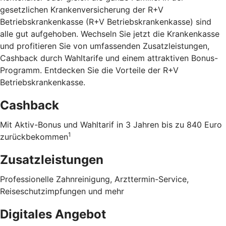
gesetzlichen Krankenversicherung der R+V
Betriebskrankenkasse (R+V Betriebskrankenkasse) sind
alle gut aufgehoben. Wechseln Sie jetzt die Krankenkasse
und profitieren Sie von umfassenden Zusatzleistungen,
Cashback durch Wahltarife und einem attraktiven Bonus-
Programm. Entdecken Sie die Vorteile der R+V
Betriebskrankenkasse
.
Cashback
Mit Aktiv-Bonus und Wahltarif in 3 Jahren bis zu 840 Euro
1
zurückbekommen
Zusatzleistungen
Professionelle Zahnreinigung, Arzttermin-Service,
Reiseschutzimpfungen und mehr
Digitales Angebot