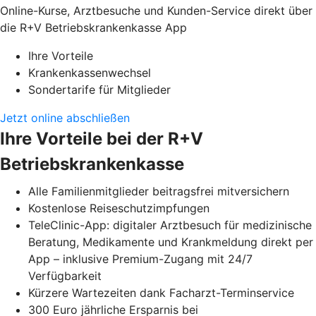
Online-Kurse, Arztbesuche und Kunden-Service direkt über
die R+V Betriebskrankenkasse App
Ihre Vorteile
Krankenkassenwechsel
Sondertarife für Mitglieder
Jetzt online abschließen
Ihre Vorteile bei der R+V
Betriebskrankenkasse
Alle Familienmitglieder beitragsfrei mitversichern
Kostenlose Reiseschutzimpfungen
TeleClinic-App: digitaler Arztbesuch für medizinische
Beratung, Medikamente und Krankmeldung direkt per
App – inklusive Premium-Zugang mit 24/7
Verfügbarkeit
Kürzere Wartezeiten dank Facharzt-Terminservice
300 Euro jährliche Ersparnis bei