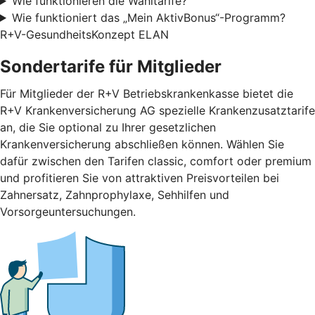
Wie funktionieren die Wahltarife?
Wie funktioniert das „Mein AktivBonus“-Programm?
R+V-GesundheitsKonzept ELAN
Sondertarife für Mitglieder
Für Mitglieder der R+V Betriebskrankenkasse bietet die
R+V Krankenversicherung AG spezielle Krankenzusatztarife
an, die Sie optional zu Ihrer gesetzlichen
Krankenversicherung abschließen können. Wählen Sie
dafür zwischen den Tarifen classic, comfort oder premium
und profitieren Sie von attraktiven Preisvorteilen bei
Zahnersatz, Zahnprophylaxe, Sehhilfen und
Vorsorgeuntersuchungen.