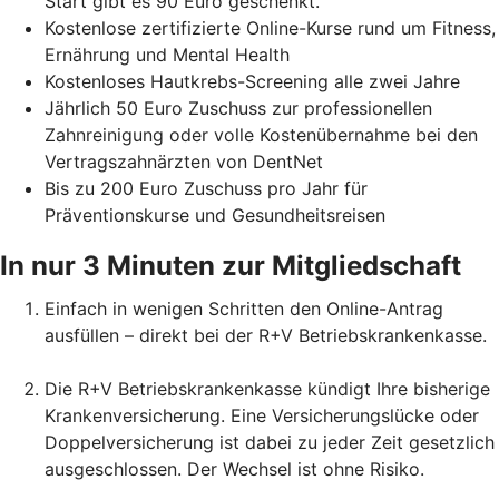
Start gibt es 90 Euro geschenkt.
Kostenlose zertifizierte Online-Kurse rund um Fitness,
Ernährung und Mental Health
Kostenloses Hautkrebs-Screening alle zwei Jahre
Jährlich 50 Euro Zuschuss zur professionellen
Zahnreinigung oder volle Kostenübernahme bei den
Vertragszahnärzten von DentNet
Bis zu 200 Euro Zuschuss pro Jahr für
Präventionskurse und Gesundheitsreisen
In nur 3 Minuten zur Mitgliedschaft
Einfach in wenigen Schritten den Online-Antrag
ausfüllen – direkt bei der R+V Betriebskrankenkasse.
Die R+V Betriebskrankenkasse kündigt Ihre bisherige
Krankenversicherung. Eine Versicherungslücke oder
Doppelversicherung ist dabei zu jeder Zeit gesetzlich
ausgeschlossen. Der Wechsel ist ohne Risiko.