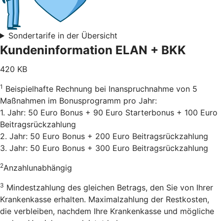
Sondertarife in der Übersicht
Kundeninformation ELAN + BKK
420 KB
1
Beispielhafte Rechnung bei Inanspruchnahme von 5
Maßnahmen im Bonusprogramm pro Jahr:
1. Jahr: 50 Euro Bonus + 90 Euro Starterbonus + 100 Euro
Beitragsrückzahlung
2. Jahr: 50 Euro Bonus + 200 Euro Beitragsrückzahlung
3. Jahr: 50 Euro Bonus + 300 Euro Beitragsrückzahlung
2
Anzahlunabhängig
3
Mindestzahlung des gleichen Betrags, den Sie von Ihrer
Krankenkasse erhalten. Maximalzahlung der Restkosten,
die verbleiben, nachdem Ihre Krankenkasse und mögliche