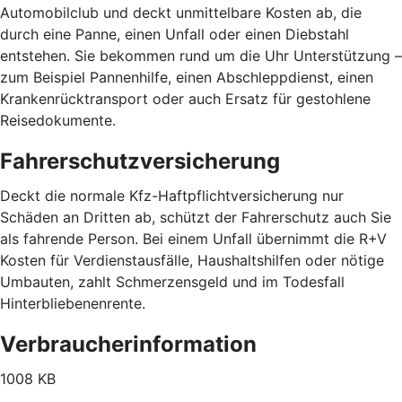
Automobilclub und deckt unmittelbare Kosten ab, die
durch eine Panne, einen Unfall oder einen Diebstahl
entstehen. Sie bekommen rund um die Uhr Unterstützung –
zum Beispiel Pannenhilfe, einen Abschleppdienst, einen
Krankenrücktransport oder auch Ersatz für gestohlene
Reisedokumente.
Fahrerschutzversicherung
Deckt die normale Kfz-Haftpflichtversicherung nur
Schäden an Dritten ab, schützt der Fahrerschutz auch Sie
als fahrende Person. Bei einem Unfall übernimmt die R+V
Kosten für Verdienstausfälle, Haushaltshilfen oder nötige
Umbauten, zahlt Schmerzensgeld und im Todesfall
Hinterbliebenenrente.
Verbraucherinformation
1008 KB