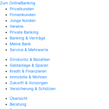
Zum OnlineBanking
Privatkunden
Firmenkunden
Junge Kunden
Vereine
Private Banking
Banking & Verträge
Meine Bank
Service & Mehrwerte
Girokonto & Bezahlen
Geldanlage & Sparen
Kredit & Finanzieren
Immobilie & Wohnen
Zukunft & Vorsorgen
Versicherung & Schützen
Übersicht
Beratung