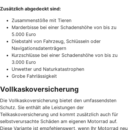
Zusätzlich abgedeckt sind:
Zusammenstöße mit Tieren
Marderbisse bei einer Schadenshöhe von bis zu
5.000 Euro
Diebstahl von Fahrzeug, Schlüsseln oder
Navigationsdatenträgern
Kurzschlüsse bei einer Schadenshöhe von bis zu
3.000 Euro
Unwetter und Naturkatastrophen
Grobe Fahrlässigkeit
Vollkaskoversicherung
Die Vollkaskoversicherung bietet den umfassendsten
Schutz. Sie enthält alle Leistungen der
Teilkaskoversicherung und kommt zusätzlich auch für
selbstverursachte Schäden am eigenen Motorrad auf.
Diese Variante ist empfehlenswert, wenn Ihr Motorrad neu