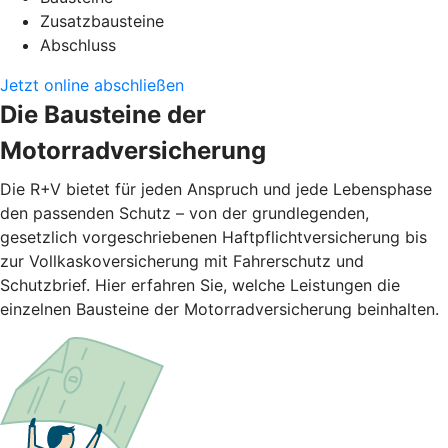
Zusatzbausteine
Abschluss
Jetzt online abschließen
Die Bausteine der
Motorradversicherung
Die R+V bietet für jeden Anspruch und jede Lebensphase
den passenden Schutz – von der grundlegenden,
gesetzlich vorgeschriebenen Haftpflichtversicherung bis
zur Vollkaskoversicherung mit Fahrerschutz und
Schutzbrief. Hier erfahren Sie, welche Leistungen die
einzelnen Bausteine der Motorradversicherung beinhalten.