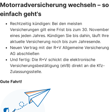
Motorradversicherung wechseln – so
einfach geht's
Rechtzeitig kündigen: Bei den meisten
Versicherungen gilt eine Frist bis zum 30. November
eines jeden Jahres. Kündigen Sie bis dahin, läuft Ihre
aktuelle Versicherung noch bis zum Jahresende.
Neuen Vertrag mit der R+V Allgemeine Versicherung
AG abschließen
Und fertig: Die R+V schickt die elektronische
Versicherungsbestätigung (eVB) direkt an die Kfz-
Zulassungsstelle.
Gute Fahrt!