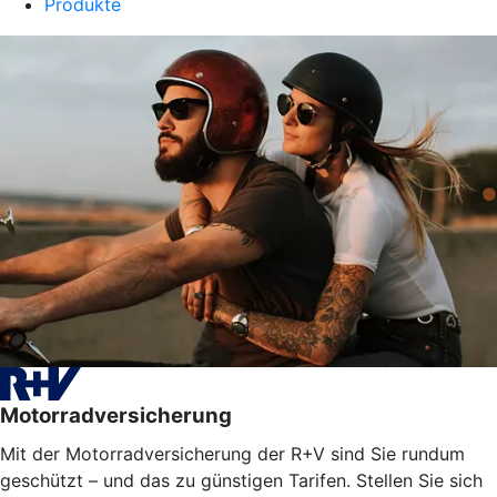
Produkte
Motorradversicherung
Mit der Motorradversicherung der R+V sind Sie rundum
geschützt – und das zu günstigen Tarifen. Stellen Sie sich