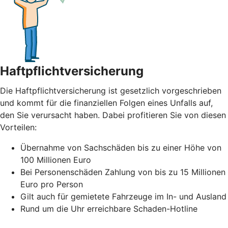
Haftpflichtversicherung
Die Haftpflichtversicherung ist gesetzlich vorgeschrieben
und kommt für die finanziellen Folgen eines Unfalls auf,
den Sie verursacht haben. Dabei profitieren Sie von diesen
Vorteilen:
Übernahme von Sachschäden bis zu einer Höhe von
100 Millionen Euro
Bei Personenschäden Zahlung von bis zu 15 Millionen
Euro pro Person
Gilt auch für gemietete Fahrzeuge im In- und Ausland
Rund um die Uhr erreichbare Schaden-Hotline