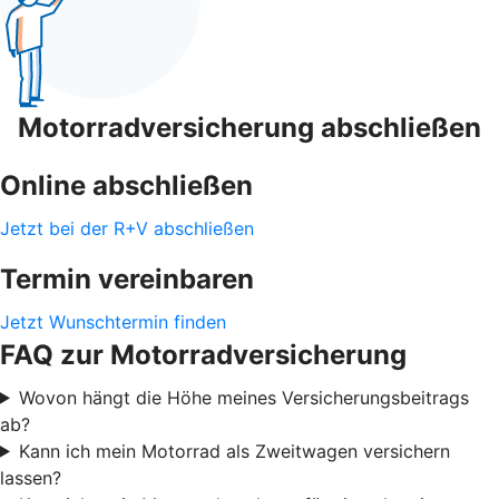
Motorradversicherung abschließen
Online abschließen
Jetzt bei der R+V abschließen
Termin vereinbaren
Jetzt Wunschtermin finden
FAQ zur Motorradversicherung
Wovon hängt die Höhe meines Versicherungsbeitrags
ab?
Kann ich mein Motorrad als Zweitwagen versichern
lassen?