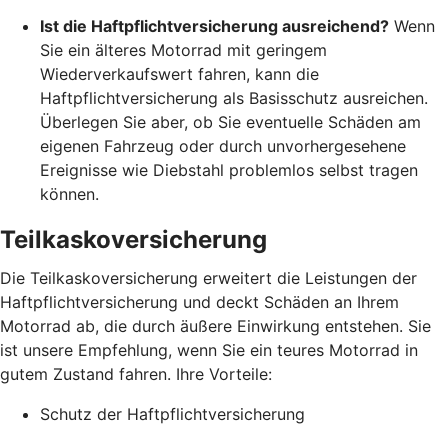
Ist die Haftpflichtversicherung ausreichend?
Wenn
Sie ein älteres Motorrad mit geringem
Wiederverkaufswert fahren, kann die
Haftpflichtversicherung als Basisschutz ausreichen.
Überlegen Sie aber, ob Sie eventuelle Schäden am
eigenen Fahrzeug oder durch unvorhergesehene
Ereignisse wie Diebstahl problemlos selbst tragen
können.
Teilkaskoversicherung
Die Teilkaskoversicherung erweitert die Leistungen der
Haftpflichtversicherung und deckt Schäden an Ihrem
Motorrad ab, die durch äußere Einwirkung entstehen. Sie
ist unsere Empfehlung, wenn Sie ein teures Motorrad in
gutem Zustand fahren. Ihre Vorteile:
Schutz der Haftpflichtversicherung