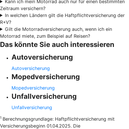
Kann ich mein Motorrad auch nur für einen bestimmten
Zeitraum versichern?
In welchen Ländern gilt die Haftpflichtversicherung der
R+V?
Gilt die Motorradversicherung auch, wenn ich ein
Motorrad miete, zum Beispiel auf Reisen?
Das könnte Sie auch interessieren
Autoversicherung
Autoversicherung
Mopedversicherung
Mopedversicherung
Unfallversicherung
Unfallversicherung
1
Berechnungsgrundlage: Haftpflichtversicherung mit
Versicherungsbeginn 01.04.2025. Die