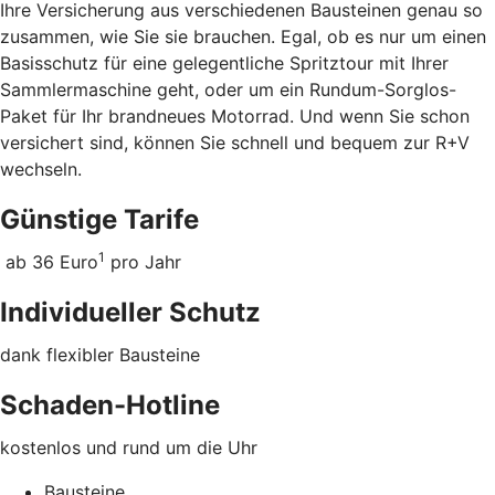
Ihre Versicherung aus verschiedenen Bausteinen genau so
zusammen, wie Sie sie brauchen. Egal, ob es nur um einen
Basisschutz für eine gelegentliche Spritztour mit Ihrer
Sammlermaschine geht, oder um ein Rundum-Sorglos-
Paket für Ihr brandneues Motorrad. Und wenn Sie schon
versichert sind, können Sie schnell und bequem zur R+V
wechseln.
Günstige Tarife
1
ab 36 Euro
pro Jahr
Individueller Schutz
dank flexibler Bausteine
Schaden-Hotline
kostenlos und rund um die Uhr
Bausteine