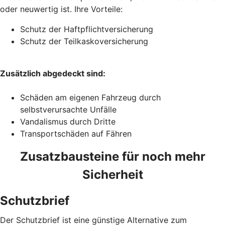
oder neuwertig ist. Ihre Vorteile:
Schutz der Haftpflichtversicherung
Schutz der Teilkaskoversicherung
Zusätzlich abgedeckt sind:
Schäden am eigenen Fahrzeug durch
selbstverursachte Unfälle
Vandalismus durch Dritte
Transportschäden auf Fähren
Zusatzbausteine für noch mehr
Sicherheit
Schutzbrief
Der Schutzbrief ist eine günstige Alternative zum