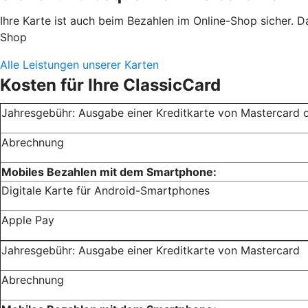
Ihre Karte ist auch beim Bezahlen im Online-Shop sicher. D
Shop
Alle Leistungen unserer Karten
Kosten für Ihre ClassicCard
Jahresgebühr: Ausgabe einer Kreditkarte von Mastercard 
Abrechnung
Mobiles Bezahlen mit dem Smartphone:
Digitale Karte für Android-Smartphones
Apple Pay
Jahresgebühr: Ausgabe einer Kreditkarte von Mastercard
Abrechnung