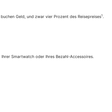
1
b buchen Geld, und zwar vier Prozent des Reisepreises
.
, Ihrer Smartwatch oder Ihres Bezahl-Accessoires.