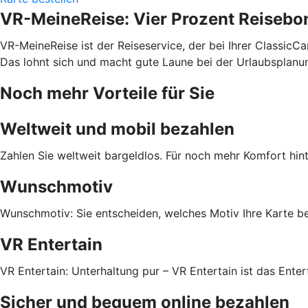
VR-MeineReise: Vier Prozent Reisebo
VR-MeineReise ist der Reiseservice, der bei Ihrer ClassicC
Das lohnt sich und macht gute Laune bei der Urlaubsplanu
Noch mehr Vorteile für Sie
Weltweit und mobil bezahlen
Zahlen Sie weltweit bargeldlos. Für noch mehr Komfort hint
Wunschmotiv
Wunschmotiv: Sie entscheiden, welches Motiv Ihre Karte 
VR Entertain
VR Entertain: Unterhaltung pur – VR Entertain ist das Ente
Sicher und bequem online bezahlen