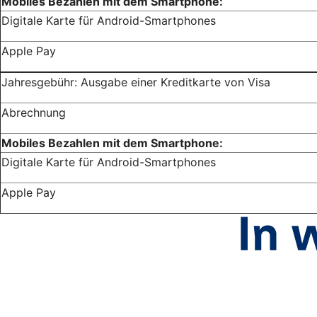
Mobiles Bezahlen mit dem Smartphone:
Digitale Karte für Android-Smartphones
Apple Pay
Jahresgebühr: Ausgabe einer Kreditkarte von Visa
Abrechnung
Mobiles Bezahlen mit dem Smartphone:
Digitale Karte für Android-Smartphones
Apple Pay