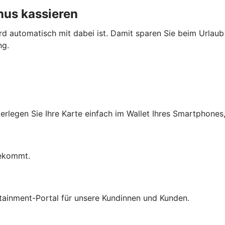
nus kassieren
ard automatisch mit dabei ist. Damit sparen Sie beim Urlau
ng.
erlegen Sie Ihre Karte einfach im Wallet Ihres Smartphones
bekommt.
rtainment-Portal für unsere Kundinnen und Kunden.