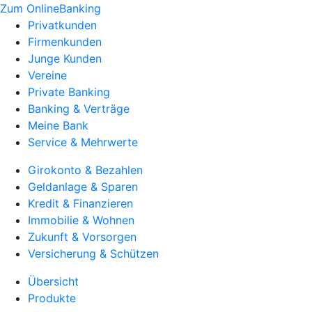
Zum OnlineBanking
Privatkunden
Firmenkunden
Junge Kunden
Vereine
Private Banking
Banking & Verträge
Meine Bank
Service & Mehrwerte
Girokonto & Bezahlen
Geldanlage & Sparen
Kredit & Finanzieren
Immobilie & Wohnen
Zukunft & Vorsorgen
Versicherung & Schützen
Übersicht
Produkte