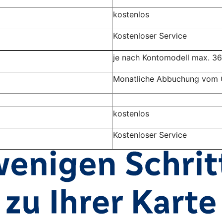
kostenlos
Kostenloser Service
je nach Kontomodell max. 36
Monatliche Abbuchung vom 
kostenlos
Kostenloser Service