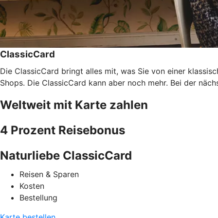
ClassicCard
Die ClassicCard bringt alles mit, was Sie von einer klassi
Shops. Die ClassicCard kann aber noch mehr. Bei der nächs
Weltweit mit Karte zahlen
4 Prozent Reisebonus
Naturliebe ClassicCard
Reisen & Sparen
Kosten
Bestellung
Karte bestellen