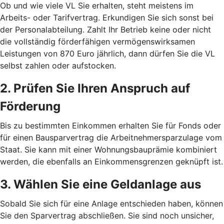
Ob und wie viele VL Sie erhalten, steht meistens im
Arbeits- oder Tarifvertrag. Erkundigen Sie sich sonst bei
der Personalabteilung. Zahlt Ihr Betrieb keine oder nicht
die vollständig förderfähigen vermögenswirksamen
Leistungen von 870 Euro jährlich, dann dürfen Sie die VL
selbst zahlen oder aufstocken.
2. Prüfen Sie Ihren Anspruch auf
Förderung
Bis zu bestimmten Einkommen erhalten Sie für Fonds oder
für einen Bausparvertrag die Arbeitnehmersparzulage vom
Staat. Sie kann mit einer Wohnungsbauprämie kombiniert
werden, die ebenfalls an Einkommensgrenzen geknüpft ist.
3. Wählen Sie eine Geldanlage aus
Sobald Sie sich für eine Anlage entschieden haben, können
Sie den Sparvertrag abschließen. Sie sind noch unsicher,