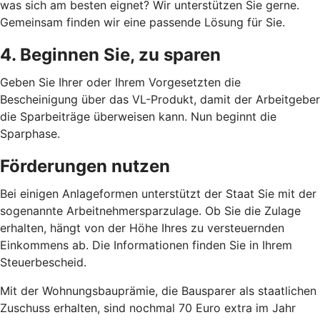
was sich am besten eignet? Wir unterstützen Sie gerne.
Gemeinsam finden wir eine passende Lösung für Sie.
4. Beginnen Sie, zu sparen
Geben Sie Ihrer oder Ihrem Vorgesetzten die
Bescheinigung über das VL-Produkt, damit der Arbeitgeber
die Sparbeiträge überweisen kann. Nun beginnt die
Sparphase.
Förderungen nutzen
Bei einigen Anlageformen unterstützt der Staat Sie mit der
sogenannte Arbeitnehmersparzulage. Ob Sie die Zulage
erhalten, hängt von der Höhe Ihres zu versteuernden
Einkommens ab. Die Informationen finden Sie in Ihrem
Steuerbescheid.
Mit der Wohnungsbauprämie, die Bausparer als staatlichen
Zuschuss erhalten, sind nochmal 70 Euro extra im Jahr