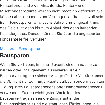
Rentenfonds und zwei Mischfonds. Renten- und
Mischfondsprodukte werden nicht staatlich gefördert. Sie
können aber dennoch zum Vermögensaufbau sinnvoll sein.
Beim Fondssparen wird sechs Jahre lang eingezahlt und
das Geld ruht dann bis zum Ablauf des dann laufenden
Kalenderjahres. Danach können Sie über die angesparten
Fondsanteile frei verfügen.
Mehr zum Fondssparen
Bausparen
Wenn Sie vorhaben, in naher Zukunft eine Immobilie zu
kaufen oder Ihr Eigenheim zu sanieren, ist ein
Bausparvertrag eine sichere Anlage für Ihre VL. Sie können
die VL nicht nur zum Eigenkapitalaufbau, sondern auch zur
Tilgung Ihres Bauspardarlehens oder Immobiliendarlehens
verwenden. Zu den wichtigsten Vorteilen des
Bausparvertrags zählen die Zinsgarantie, die
Planungssicherheit und die staatlichen Förderungen, die