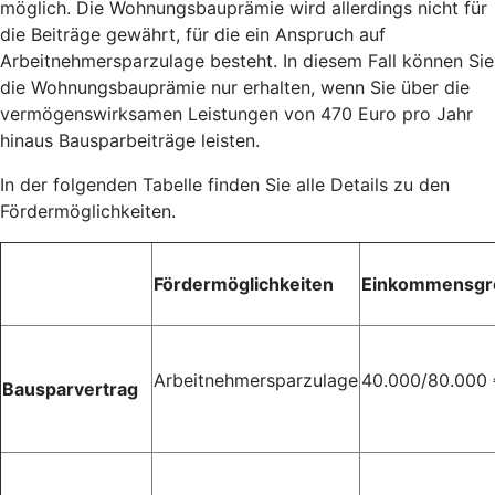
möglich. Die Wohnungsbauprämie wird allerdings nicht für
die Beiträge gewährt, für die ein Anspruch auf
Arbeitnehmersparzulage besteht. In diesem Fall können Sie
die Wohnungsbauprämie nur erhalten, wenn Sie über die
vermögenswirksamen Leistungen von 470 Euro pro Jahr
hinaus Bausparbeiträge leisten.
In der folgenden Tabelle finden Sie alle Details zu den
Fördermöglichkeiten.
Fördermöglichkeiten
Einkommensgr
Arbeitnehmersparzulage
40.000/80.000
Bausparvertrag