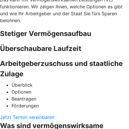
funktionieren. Wir zeigen Ihnen, welche Optionen es gibt
und wie Ihr Arbeitgeber und der Staat Sie fürs Sparen
belohnen.
Stetiger Vermögensaufbau
Überschaubare Laufzeit
Arbeitgeberzuschuss und staatliche
Zulage
Überblick
Optionen
Beantragen
Förderungen
Jetzt Termin vereinbaren
Was sind vermögenswirksame