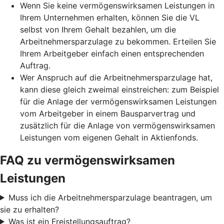
Wenn Sie keine vermögenswirksamen Leistungen in
Ihrem Unternehmen erhalten, können Sie die VL
selbst von Ihrem Gehalt bezahlen, um die
Arbeitnehmersparzulage zu bekommen. Erteilen Sie
Ihrem Arbeitgeber einfach einen entsprechenden
Auftrag.
Wer Anspruch auf die Arbeitnehmersparzulage hat,
kann diese gleich zweimal einstreichen: zum Beispiel
für die Anlage der vermögenswirksamen Leistungen
vom Arbeitgeber in einem Bausparvertrag und
zusätzlich für die Anlage von vermögenswirksamen
Leistungen vom eigenen Gehalt in Aktienfonds.
FAQ zu vermögenswirksamen
Leistungen
Muss ich die Arbeitnehmersparzulage beantragen, um
sie zu erhalten?
Was ist ein Freistellungsauftrag?