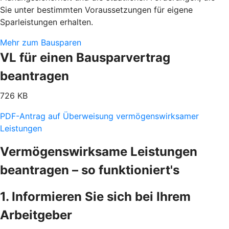
Sie unter bestimmten Voraussetzungen für eigene
Sparleistungen erhalten.
Mehr zum Bausparen
VL für einen Bausparvertrag
beantragen
726 KB
PDF-Antrag auf Überweisung vermögenswirksamer
Leistungen
Vermögenswirksame Leistungen
beantragen – so funktioniert's
1. Informieren Sie sich bei Ihrem
Arbeitgeber