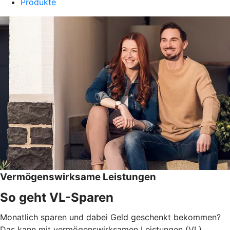
Produkte
Vermögenswirksame Leistungen
So geht VL-Sparen
Monatlich sparen und dabei Geld geschenkt bekommen?
Das kann mit vermögenswirksamen Leistungen (VL)