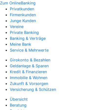
Zum OnlineBanking
Privatkunden
Firmenkunden
Junge Kunden
Vereine
Private Banking
Banking & Verträge
Meine Bank
Service & Mehrwerte
Girokonto & Bezahlen
Geldanlage & Sparen
Kredit & Finanzieren
Immobilie & Wohnen
Zukunft & Vorsorgen
Versicherung & Schützen
Übersicht
Beratung