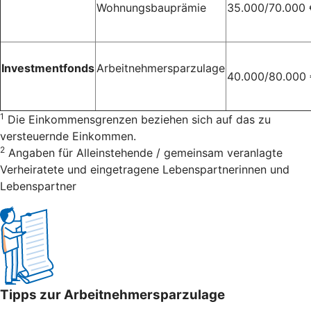
Wohnungsbauprämie
35.000/70.000 
Investmentfonds
Arbeitnehmersparzulage
40.000/80.000
1
Die Einkommensgrenzen beziehen sich auf das zu
versteuernde Einkommen.
2
Angaben für Alleinstehende / gemeinsam veranlagte
Verheiratete und eingetragene Lebenspartnerinnen und
Lebenspartner
Tipps zur Arbeitnehmersparzulage