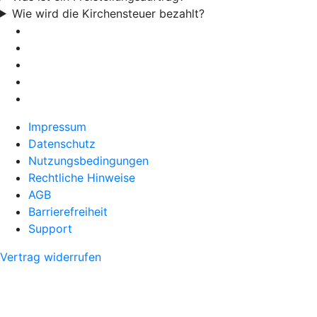
Wie wird die Kirchensteuer bezahlt?
Impressum
Datenschutz
Nutzungsbedingungen
Rechtliche Hinweise
AGB
Barrierefreiheit
Support
Vertrag widerrufen