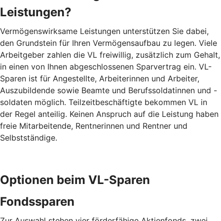
Leistungen?
Vermögenswirksame Leistungen unterstützen Sie dabei,
den Grundstein für Ihren Vermögensaufbau zu legen. Viele
Arbeitgeber zahlen die VL freiwillig, zusätzlich zum Gehalt,
in einen von Ihnen abgeschlossenen Sparvertrag ein. VL-
Sparen ist für Angestellte, Arbeiterinnen und Arbeiter,
Auszubildende sowie Beamte und Berufssoldatinnen und -
soldaten möglich. Teilzeitbeschäftigte bekommen VL in
der Regel anteilig. Keinen Anspruch auf die Leistung haben
freie Mitarbeitende, Rentnerinnen und Rentner und
Selbstständige.
Optionen beim VL-Sparen
Fondssparen
Zur Auswahl stehen vier förderfähige Aktienfonds, zwei