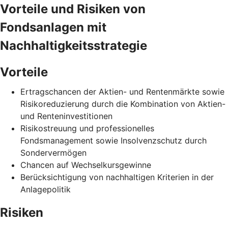
Vorteile und Risiken von
Fondsanlagen mit
Nachhaltigkeitsstrategie
Vorteile
Ertragschancen der Aktien- und Rentenmärkte sowie
Risikoreduzierung durch die Kombination von Aktien-
und Renteninvestitionen
Risikostreuung und professionelles
Fondsmanagement sowie Insolvenzschutz durch
Sondervermögen
Chancen auf Wechselkursgewinne
Berücksichtigung von nachhaltigen Kriterien in der
Anlagepolitik
Risiken