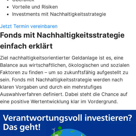
Vorteile und Risiken
Investments mit Nachhaltigkeitsstrategie
Jetzt Termin vereinbaren
Fonds mit Nachhaltigkeitsstrategie
einfach erklärt
Ziel nachhaltigkeitsorientierter Geldanlage ist es, eine
Balance aus wirtschaftlichen, ökologischen und sozialen
Faktoren zu finden – um so zukunftsfähig aufgestellt zu
sein. Fonds mit Nachhaltigkeitsstrategie werden nach
klaren Vorgaben und durch ein mehrstufiges
Auswahlverfahren definiert. Dabei steht die Chance auf
eine positive Wertentwicklung klar im Vordergrund.