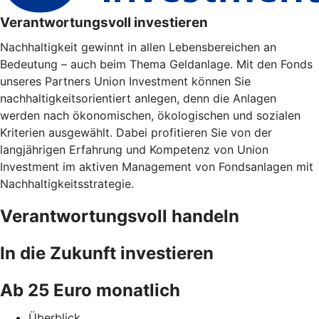
Verantwortungsvoll investieren
Nachhaltigkeit gewinnt in allen Lebensbereichen an
Bedeutung – auch beim Thema Geldanlage. Mit den Fonds
unseres Partners Union Investment können Sie
nachhaltigkeitsorientiert anlegen, denn die Anlagen
werden nach ökonomischen, ökologischen und sozialen
Kriterien ausgewählt. Dabei profitieren Sie von der
langjährigen Erfahrung und Kompetenz von Union
Investment im aktiven Management von Fondsanlagen mit
Nachhaltigkeitsstrategie.
Verantwortungsvoll handeln
In die Zukunft investieren
Ab 25 Euro monatlich
Überblick