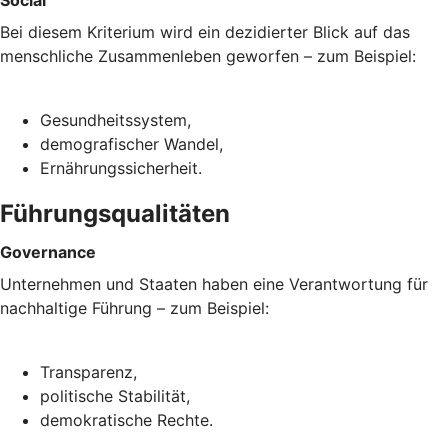
Bei diesem Kriterium wird ein dezidierter Blick auf das
menschliche Zusammenleben geworfen – zum Beispiel:
Gesundheitssystem,
demografischer Wandel,
Ernährungssicherheit.
Führungsqualitäten
Governance
Unternehmen und Staaten haben eine Verantwortung für
nachhaltige Führung – zum Beispiel:
Transparenz,
politische Stabilität,
demokratische Rechte.