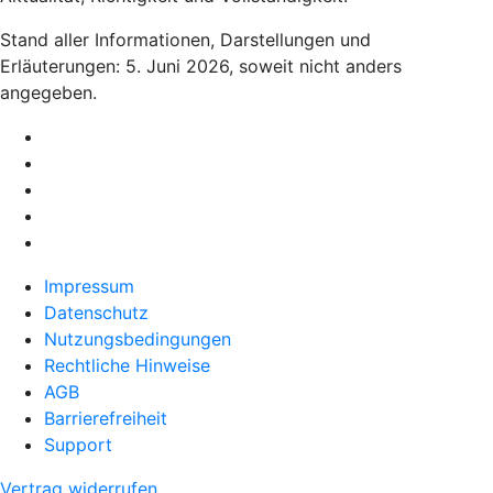
Stand aller Informationen, Darstellungen und
Erläuterungen: 5. Juni 2026, soweit nicht anders
angegeben.
Impressum
Datenschutz
Nutzungsbedingungen
Rechtliche Hinweise
AGB
Barrierefreiheit
Support
Vertrag widerrufen