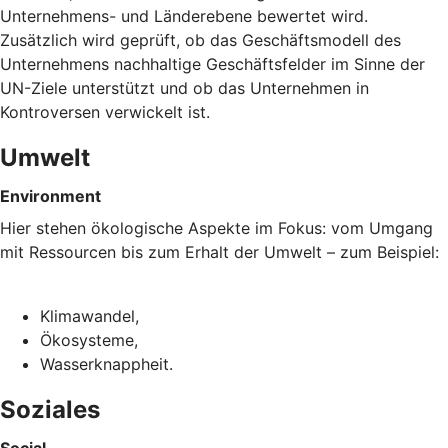
Unternehmens- und Länderebene bewertet wird.
Zusätzlich wird geprüft, ob das Geschäftsmodell des
Unternehmens nachhaltige Geschäftsfelder im Sinne der
UN-Ziele unterstützt und ob das Unternehmen in
Kontroversen verwickelt ist.
Umwelt
Environment
Hier stehen ökologische Aspekte im Fokus: vom Umgang
mit Ressourcen bis zum Erhalt der Umwelt – zum Beispiel:
Klimawandel,
Ökosysteme,
Wasserknappheit.
Soziales
Social