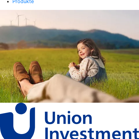
Produkte