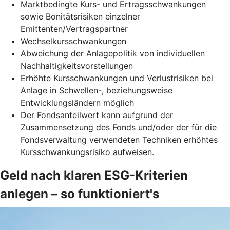
Marktbedingte Kurs- und Ertragsschwankungen
sowie Bonitätsrisiken einzelner
Emittenten/Vertragspartner
Wechselkursschwankungen
Abweichung der Anlagepolitik von individuellen
Nachhaltigkeitsvorstellungen
Erhöhte Kursschwankungen und Verlustrisiken bei
Anlage in Schwellen-, beziehungsweise
Entwicklungsländern möglich
Der Fondsanteilwert kann aufgrund der
Zusammensetzung des Fonds und/oder der für die
Fondsverwaltung verwendeten Techniken erhöhtes
Kursschwankungsrisiko aufweisen.
Geld nach klaren ESG-Kriterien
anlegen – so funktioniert's