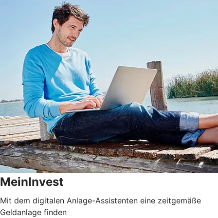
MeinInvest
Mit dem digitalen Anlage-Assistenten eine zeitgemäße
Geldanlage finden