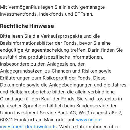
Mit VermögenPlus legen Sie in aktiv gemanagte
Investmentfonds, Indexfonds und ETFs an.
Rechtliche Hinweise
Bitte lesen Sie die Verkaufsprospekte und die
Basisinformationsblätter der Fonds, bevor Sie eine
endgültige Anlageentscheidung treffen. Darin finden Sie
ausführliche produktspezifische Informationen,
insbesondere zu den Anlagezielen, den
Anlagegrundsätzen, zu Chancen und Risiken sowie
Erläuterungen zum Risikoprofil der Fonds. Diese
Dokumente sowie die Anlagebedingungen und die Jahres-
und Halbjahresberichte bilden die allein verbindliche
Grundlage für den Kauf der Fonds. Sie sind kostenlos in
deutscher Sprache erhältlich beim Kundenservice der
Union Investment Service Bank AG, Weißfrauenstraße 7,
60311 Frankfurt am Main oder auf
www.union-
investment.de/downloads
. Weitere Informationen über