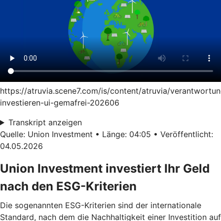
https://atruvia.scene7.com/is/content/atruvia/verantwortun
investieren-ui-gemafrei-202606
Transkript anzeigen
Quelle: Union Investment • Länge: 04:05 • Veröffentlicht:
04.05.2026
Union Investment investiert Ihr Geld
nach den ESG-Kriterien
Die sogenannten ESG-Kriterien sind der internationale
Standard, nach dem die Nachhaltigkeit einer Investition auf