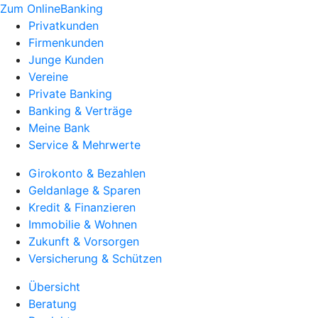
Zum OnlineBanking
Privatkunden
Firmenkunden
Junge Kunden
Vereine
Private Banking
Banking & Verträge
Meine Bank
Service & Mehrwerte
Girokonto & Bezahlen
Geldanlage & Sparen
Kredit & Finanzieren
Immobilie & Wohnen
Zukunft & Vorsorgen
Versicherung & Schützen
Übersicht
Beratung