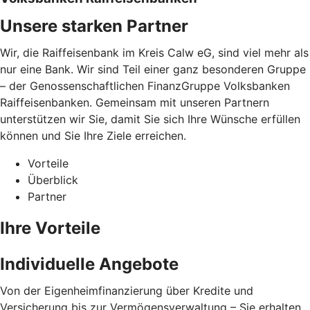
Unsere starken Partner
Wir, die Raiffeisenbank im Kreis Calw eG, sind viel mehr als
nur eine Bank. Wir sind Teil einer ganz besonderen Gruppe
– der Genossenschaftlichen FinanzGruppe Volksbanken
Raiffeisenbanken. Gemeinsam mit unseren Partnern
unterstützen wir Sie, damit Sie sich Ihre Wünsche erfüllen
können und Sie Ihre Ziele erreichen.
Vorteile
Überblick
Partner
Ihre Vorteile
Individuelle Angebote
Von der Eigenheimfinanzierung über Kredite und
Versicherung bis zur Vermögensverwaltung – Sie erhalten