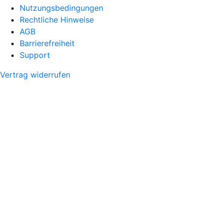
Nutzungsbedingungen
Rechtliche Hinweise
AGB
Barrierefreiheit
Support
Vertrag widerrufen