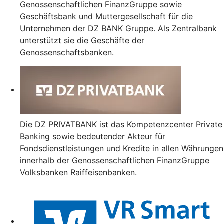
Genossenschaftlichen FinanzGruppe sowie
Geschäftsbank und Muttergesellschaft für die
Unternehmen der DZ BANK Gruppe. Als Zentralbank
unterstützt sie die Geschäfte der
Genossenschaftsbanken.
Die DZ PRIVATBANK ist das Kompetenzcenter Private
Banking sowie bedeutender Akteur für
Fondsdienstleistungen und Kredite in allen Währungen
innerhalb der Genossenschaftlichen FinanzGruppe
Volksbanken Raiffeisenbanken.