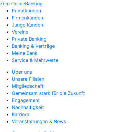
Zum OnlineBanking
Privatkunden
Firmenkunden
Junge Kunden
Vereine
Private Banking
Banking & Verträge
Meine Bank
Service & Mehrwerte
Über uns
Unsere Filialen
Mitgliedschaft
Gemeinsam stark für die Zukunft
Engagement
Nachhaltigkeit
Karriere
Veranstaltungen & News