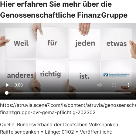
Hier erfahren Sie mehr über die
Genossenschaftliche FinanzGruppe
https://atruvia.scene7.com/is/content/atruvia/genossenscha
finanzgruppe-bvr-gema-pflichtig-202302
Quelle: Bundesverband der Deutschen Volksbanken
Raiffeisenbanken • Länge: 01:02 • Veröffentlicht: