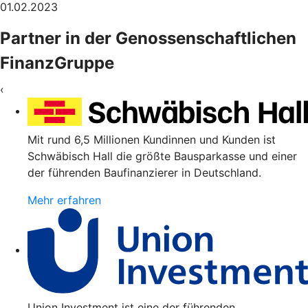
01.02.2023
Partner in der Genossenschaftlichen
FinanzGruppe
‹
Mit rund 6,5 Millionen Kundinnen und Kunden ist
Schwäbisch Hall die größte Bausparkasse und einer
der führenden Baufinanzierer in Deutschland.
Mehr erfahren
Union Investment ist eine der führenden