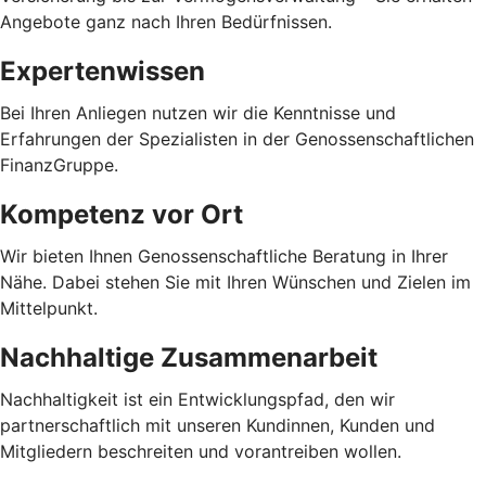
Angebote ganz nach Ihren Bedürfnissen.
Expertenwissen
Bei Ihren Anliegen nutzen wir die Kenntnisse und
Erfahrungen der Spezialisten in der Genossenschaftlichen
FinanzGruppe.
Kompetenz vor Ort
Wir bieten Ihnen Genossenschaftliche Beratung in Ihrer
Nähe. Dabei stehen Sie mit Ihren Wünschen und Zielen im
Mittelpunkt.
Nachhaltige Zusammenarbeit
Nachhaltigkeit ist ein Entwicklungspfad, den wir
partnerschaftlich mit unseren Kundinnen, Kunden und
Mitgliedern beschreiten und vorantreiben wollen.