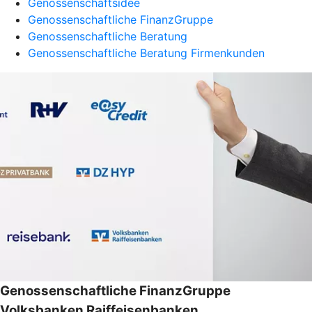
Genossenschaftsidee
Genossenschaftliche FinanzGruppe
Genossenschaftliche Beratung
Genossenschaftliche Beratung Firmenkunden
Genossenschaftliche FinanzGruppe
Volksbanken Raiffeisenbanken