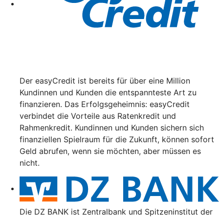
Der easyCredit ist bereits für über eine Million
Kundinnen und Kunden die entspannteste Art zu
finanzieren. Das Erfolgsgeheimnis: easyCredit
verbindet die Vorteile aus Ratenkredit und
Rahmenkredit. Kundinnen und Kunden sichern sich
finanziellen Spielraum für die Zukunft, können sofort
Geld abrufen, wenn sie möchten, aber müssen es
nicht.
Die DZ BANK ist Zentralbank und Spitzeninstitut der