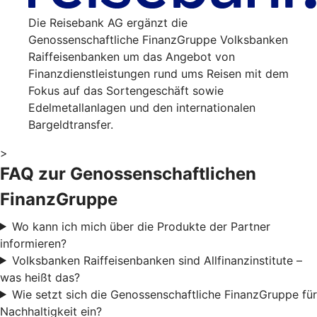
Die Reisebank AG ergänzt die
Genossenschaftliche FinanzGruppe Volksbanken
Raiffeisenbanken um das Angebot von
Finanzdienstleistungen rund ums Reisen mit dem
Fokus auf das Sortengeschäft sowie
Edelmetallanlagen und den internationalen
Bargeldtransfer.
>
FAQ zur Genossenschaftlichen
FinanzGruppe
Wo kann ich mich über die Produkte der Partner
informieren?
Volksbanken Raiffeisenbanken sind Allfinanzinstitute –
was heißt das?
Wie setzt sich die Genossenschaftliche FinanzGruppe für
Nachhaltigkeit ein?