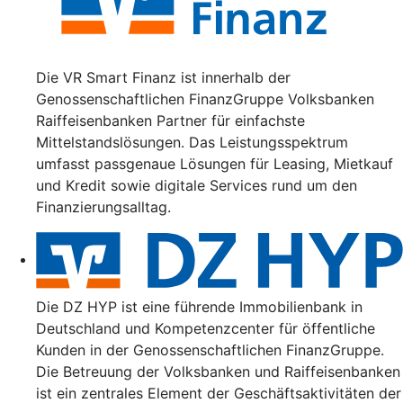
Die VR Smart Finanz ist innerhalb der
Genossenschaftlichen FinanzGruppe Volksbanken
Raiffeisenbanken Partner für einfachste
Mittelstandslösungen. Das Leistungsspektrum
umfasst passgenaue Lösungen für Leasing, Mietkauf
und Kredit sowie digitale Services rund um den
Finanzierungsalltag.
Die DZ HYP ist eine führende Immobilienbank in
Deutschland und Kompetenzcenter für öffentliche
Kunden in der Genossenschaftlichen FinanzGruppe.
Die Betreuung der Volksbanken und Raiffeisenbanken
ist ein zentrales Element der Geschäftsaktivitäten der