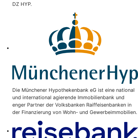
DZ HYP.
Die Münchener Hypothekenbank eG ist eine national
und international agierende Immobilienbank und
enger Partner der Volksbanken Raiffeisenbanken in
der Finanzierung von Wohn- und Gewerbeimmobilien.