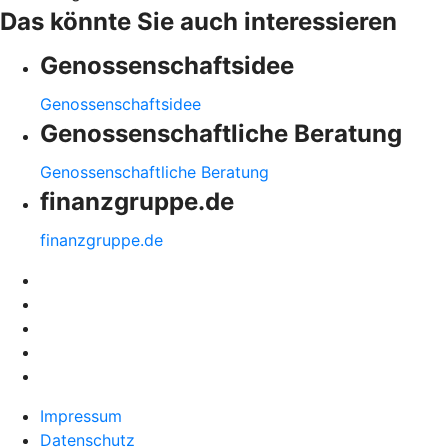
Das könnte Sie auch interessieren
Genossenschaftsidee
Genossenschaftsidee
Genossenschaftliche Beratung
Genossenschaftliche Beratung
finanzgruppe.de
finanzgruppe.de
Impressum
Datenschutz