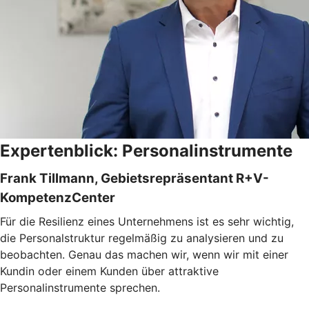
Expertenblick: Personalinstrumente
Frank Tillmann, Gebietsrepräsentant R+V-
KompetenzCenter
Für die Resilienz eines Unternehmens ist es sehr wichtig,
die Personalstruktur regelmäßig zu analysieren und zu
beobachten. Genau das machen wir, wenn wir mit einer
Kundin oder einem Kunden über attraktive
Personalinstrumente sprechen.