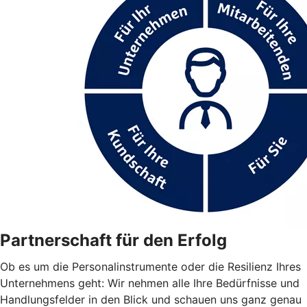
Partnerschaft für den Erfolg
Ob es um die Personalinstrumente oder die Resilienz Ihres
Unternehmens geht: Wir nehmen alle Ihre Bedürfnisse und
Handlungsfelder in den Blick und schauen uns ganz genau