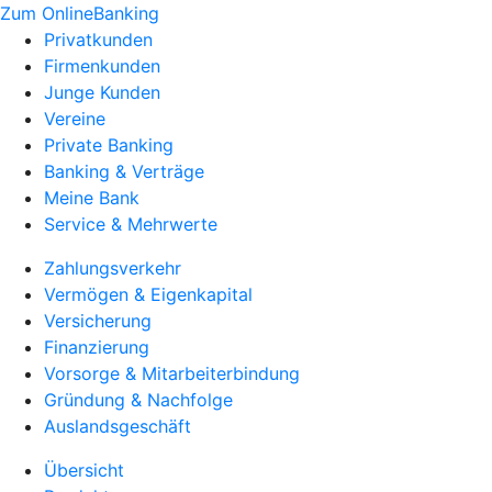
Zum OnlineBanking
Privatkunden
Firmenkunden
Junge Kunden
Vereine
Private Banking
Banking & Verträge
Meine Bank
Service & Mehrwerte
Zahlungsverkehr
Vermögen & Eigenkapital
Versicherung
Finanzierung
Vorsorge & Mitarbeiterbindung
Gründung & Nachfolge
Auslandsgeschäft
Übersicht