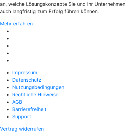
an, welche Lösungskonzepte Sie und Ihr Unternehmen
auch langfristig zum Erfolg führen können.
Mehr erfahren
Impressum
Datenschutz
Nutzungsbedingungen
Rechtliche Hinweise
AGB
Barrierefreiheit
Support
Vertrag widerrufen