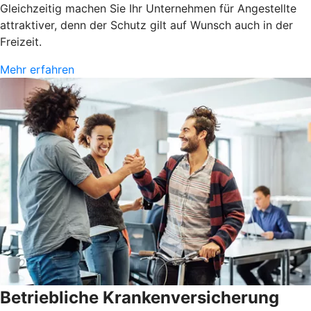
Gleichzeitig machen Sie Ihr Unternehmen für Angestellte
attraktiver, denn der Schutz gilt auf Wunsch auch in der
Freizeit.
Mehr erfahren
Betriebliche Krankenversicherung