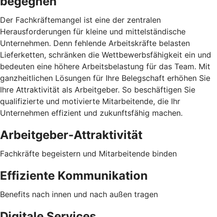
begegnen
Der Fachkräftemangel ist eine der zentralen
Herausforderungen für kleine und mittelständische
Unternehmen. Denn fehlende Arbeitskräfte belasten
Lieferketten, schränken die Wettbewerbsfähigkeit ein und
bedeuten eine höhere Arbeitsbelastung für das Team. Mit
ganzheitlichen Lösungen für Ihre Belegschaft erhöhen Sie
Ihre Attraktivität als Arbeitgeber. So beschäftigen Sie
qualifizierte und motivierte Mitarbeitende, die Ihr
Unternehmen effizient und zukunftsfähig machen.
Arbeitgeber-Attraktivität
Fachkräfte begeistern und Mitarbeitende binden
Effiziente Kommunikation
Benefits nach innen und nach außen tragen
Digitale Services