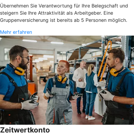
Übernehmen Sie Verantwortung für Ihre Belegschaft und
steigern Sie Ihre Attraktivität als Arbeitgeber. Eine
Gruppenversicherung ist bereits ab 5 Personen möglich.
Mehr erfahren
Zeitwertkonto