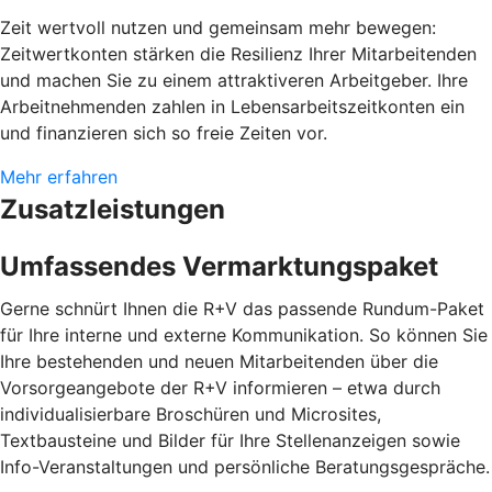
Zeit wertvoll nutzen und gemeinsam mehr bewegen:
Zeitwertkonten stärken die Resilienz Ihrer Mitarbeitenden
und machen Sie zu einem attraktiveren Arbeitgeber. Ihre
Arbeitnehmenden zahlen in Lebensarbeitszeitkonten ein
und finanzieren sich so freie Zeiten vor.
Mehr erfahren
Zusatzleistungen
Umfassendes Vermarktungspaket
Gerne schnürt Ihnen die R+V das passende Rundum-Paket
für Ihre interne und externe Kommunikation. So können Sie
Ihre bestehenden und neuen Mitarbeitenden über die
Vorsorgeangebote der R+V informieren – etwa durch
individualisierbare Broschüren und Microsites,
Textbausteine und Bilder für Ihre Stellenanzeigen sowie
Info-Veranstaltungen und persönliche Beratungsgespräche.