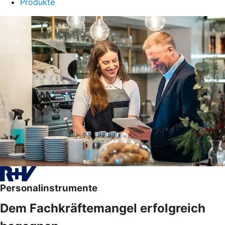
Produkte
Personalinstrumente
Dem Fachkräftemangel erfolgreich