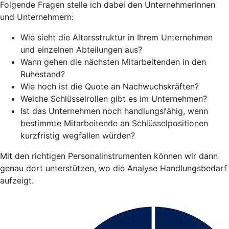
Folgende Fragen stelle ich dabei den Unternehmerinnen
und Unternehmern:
Wie sieht die Altersstruktur in Ihrem Unternehmen
und einzelnen Abteilungen aus?
Wann gehen die nächsten Mitarbeitenden in den
Ruhestand?
Wie hoch ist die Quote an Nachwuchskräften?
Welche Schlüsselrollen gibt es im Unternehmen?
Ist das Unternehmen noch handlungsfähig, wenn
bestimmte Mitarbeitende an Schlüsselpositionen
kurzfristig wegfallen würden?
Mit den richtigen Personalinstrumenten können wir dann
genau dort unterstützen, wo die Analyse Handlungsbedarf
aufzeigt.