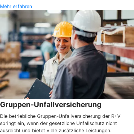
Mehr erfahren
Gruppen-Unfallversicherung
Die betriebliche Gruppen-Unfallversicherung der R+V
springt ein, wenn der gesetzliche Unfallschutz nicht
ausreicht und bietet viele zusätzliche Leistungen.