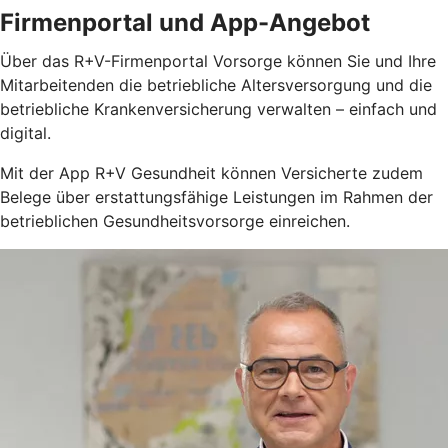
Firmenportal und App-Angebot
Über das R+V-Firmenportal Vorsorge können Sie und Ihre
Mitarbeitenden die betriebliche Altersversorgung und die
betriebliche Krankenversicherung verwalten – einfach und
digital.
Mit der App R+V Gesundheit können Versicherte zudem
Belege über erstattungsfähige Leistungen im Rahmen der
betrieblichen Gesundheitsvorsorge einreichen.