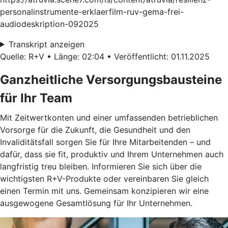
personalinstrumente-erklaerfilm-ruv-gema-frei-
audiodeskription-092025
Transkript anzeigen
Quelle: R+V • Länge: 02:04 • Veröffentlicht: 01.11.2025
Ganzheitliche Versorgungsbausteine
für Ihr Team
Mit Zeitwertkonten und einer umfassenden betrieblichen
Vorsorge für die Zukunft, die Gesundheit und den
Invaliditätsfall sorgen Sie für Ihre Mitarbeitenden – und
dafür, dass sie fit, produktiv und Ihrem Unternehmen auch
langfristig treu bleiben. Informieren Sie sich über die
wichtigsten R+V-Produkte oder vereinbaren Sie gleich
einen Termin mit uns. Gemeinsam konzipieren wir eine
ausgewogene Gesamtlösung für Ihr Unternehmen.