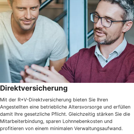
Direktversicherung
Mit der R+V-Direktversicherung bieten Sie Ihren
Angestellten eine betriebliche Altersvorsorge und erfüllen
damit Ihre gesetzliche Pflicht. Gleichzeitig stärken Sie die
Mitarbeiterbindung, sparen Lohnnebenkosten und
profitieren von einem minimalen Verwaltungsaufwand.