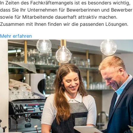
In Zeiten des Fachkräftemangels ist es besonders wichtig,
dass Sie Ihr Unternehmen für Bewerberinnen und Bewerber
sowie für Mitarbeitende dauerhaft attraktiv machen.
Zusammen mit Ihnen finden wir die passenden Lösungen.
Mehr erfahren