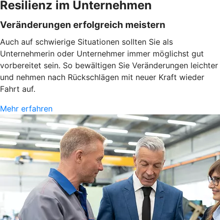
Resilienz im Unternehmen
Veränderungen erfolgreich meistern
Auch auf schwierige Situationen sollten Sie als
Unternehmerin oder Unternehmer immer möglichst gut
vorbereitet sein. So bewältigen Sie Veränderungen leichter
und nehmen nach Rückschlägen mit neuer Kraft wieder
Fahrt auf.
Mehr erfahren