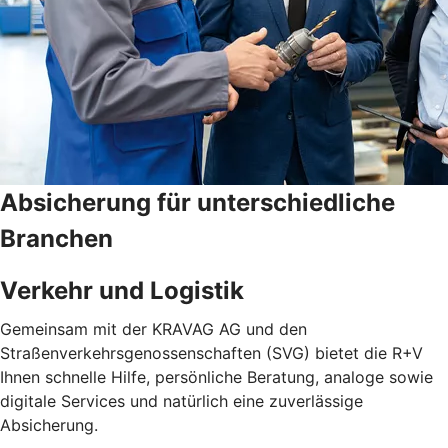
Absicherung für unterschiedliche
Branchen
Verkehr und Logistik
Gemeinsam mit der KRAVAG AG und den
Straßenverkehrsgenossenschaften (SVG) bietet die R+V
Ihnen schnelle Hilfe, persönliche Beratung, analoge sowie
digitale Services und natürlich eine zuverlässige
Absicherung.