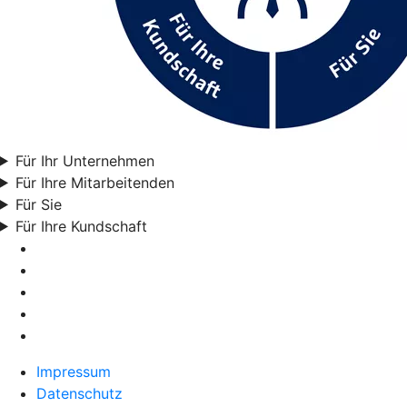
Für Ihr Unternehmen
Für Ihre Mitarbeitenden
Für Sie
Für Ihre Kundschaft
Impressum
Datenschutz