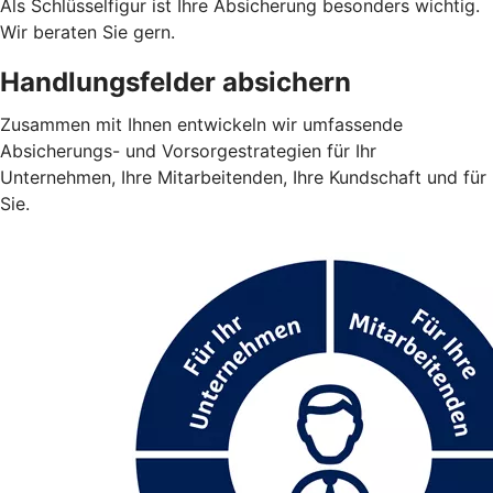
Als Schlüsselfigur ist Ihre Absicherung besonders wichtig.
Wir beraten Sie gern.
Handlungsfelder absichern
Zusammen mit Ihnen entwickeln wir umfassende
Absicherungs- und Vorsorgestrategien für Ihr
Unternehmen, Ihre Mitarbeitenden, Ihre Kundschaft und für
Sie.