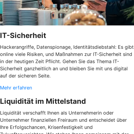
IT-Sicherheit
Hackerangriffe, Datenspionage, Identitätsdiebstahl: Es gibt
online viele Risiken, und Maßnahmen zur IT-Sicherheit sind
in der heutigen Zeit Pflicht. Gehen Sie das Thema IT-
Sicherheit ganzheitlich an und bleiben Sie mit uns digital
auf der sicheren Seite.
Mehr erfahren
Liquidität im Mittelstand
Liquidität verschafft Ihnen als Unternehmerin oder
Unternehmer finanziellen Freiraum und entscheidet über
Ihre Erfolgschancen, Krisenfestigkeit und