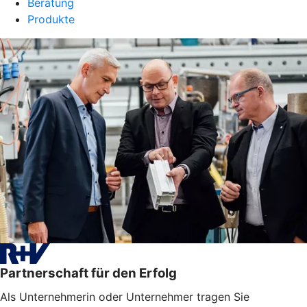
Beratung
Produkte
Partnerschaft für den Erfolg
Als Unternehmerin oder Unternehmer tragen Sie