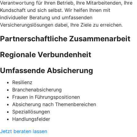
Verantwortung für Ihren Betrieb, Ihre Mitarbeitenden, Ihre
Kundschaft und sich selbst. Wir helfen Ihnen mit
individueller Beratung und umfassenden
Versicherungslösungen dabei, Ihre Ziele zu erreichen.
Partnerschaftliche Zusammenarbeit
Regionale Verbundenheit
Umfassende Absicherung
Resilienz
Branchenabsicherung
Frauen in Führungspositionen
Absicherung nach Themenbereichen
Speziallösungen
Handlungsfelder
Jetzt beraten lassen