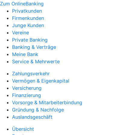
Zum OnlineBanking
Privatkunden
Firmenkunden
Junge Kunden
Vereine
Private Banking
Banking & Verträge
Meine Bank
Service & Mehrwerte
Zahlungsverkehr
Vermögen & Eigenkapital
Versicherung
Finanzierung
Vorsorge & Mitarbeiterbindung
Gründung & Nachfolge
Auslandsgeschäft
Übersicht