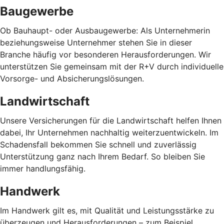
Baugewerbe
Ob Bauhaupt- oder Ausbaugewerbe: Als Unternehmerin
beziehungsweise Unternehmer stehen Sie in dieser
Branche häufig vor besonderen Herausforderungen. Wir
unterstützen Sie gemeinsam mit der R+V durch individuelle
Vorsorge- und Absicherungslösungen.
Landwirtschaft
Unsere Versicherungen für die Landwirtschaft helfen Ihnen
dabei, Ihr Unternehmen nachhaltig weiterzuentwickeln. Im
Schadensfall bekommen Sie schnell und zuverlässig
Unterstützung ganz nach Ihrem Bedarf. So bleiben Sie
immer handlungsfähig.
Handwerk
Im Handwerk gilt es, mit Qualität und Leistungsstärke zu
überzeugen und Herausforderungen – zum Beispiel