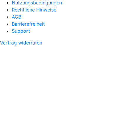
Nutzungsbedingungen
Rechtliche Hinweise
AGB
Barrierefreiheit
Support
Vertrag widerrufen