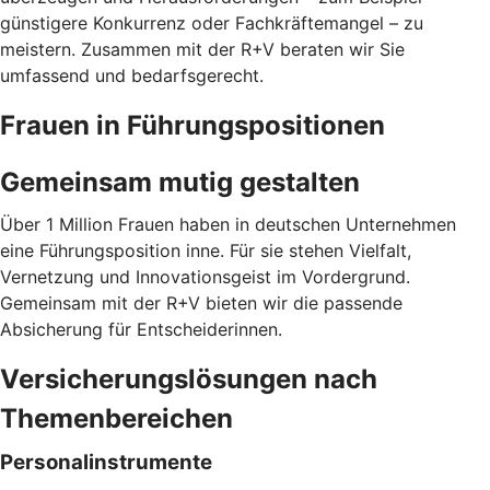
günstigere Konkurrenz oder Fachkräftemangel – zu
meistern. Zusammen mit der R+V beraten wir Sie
umfassend und bedarfsgerecht.
Frauen in Führungspositionen
Gemeinsam mutig gestalten
Über 1 Million Frauen haben in deutschen Unternehmen
eine Führungsposition inne. Für sie stehen Vielfalt,
Vernetzung und Innovationsgeist im Vordergrund.
Gemeinsam mit der R+V bieten wir die passende
Absicherung für Entscheiderinnen.
Versicherungslösungen nach
Themenbereichen
Personalinstrumente