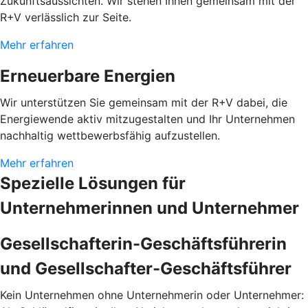
Zukunftsaussichten. Wir stehen Ihnen gemeinsam mit der
R+V verlässlich zur Seite.
Mehr erfahren
Erneuerbare Energien
Wir unterstützen Sie gemeinsam mit der R+V dabei, die
Energiewende aktiv mitzugestalten und Ihr Unternehmen
nachhaltig wettbewerbsfähig aufzustellen.
Mehr erfahren
Spezielle Lösungen für
Unternehmerinnen und Unternehmer
Gesellschafterin-Geschäftsführerin
und Gesellschafter-Geschäftsführer
Kein Unternehmen ohne Unternehmerin oder Unternehmer: