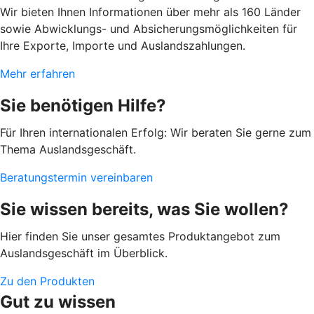
Wir bieten Ihnen Informationen über mehr als 160 Länder
sowie Abwicklungs- und Absicherungsmöglichkeiten für
Ihre Exporte, Importe und Auslandszahlungen.
Mehr erfahren
Sie benötigen Hilfe?
Für Ihren internationalen Erfolg: Wir beraten Sie gerne zum
Thema Auslandsgeschäft.
Beratungstermin vereinbaren
Sie wissen bereits, was Sie wollen?
Hier finden Sie unser gesamtes Produktangebot zum
Auslandsgeschäft im Überblick.
Zu den Produkten
Gut zu wissen