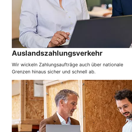
Auslandszahlungsverkehr
Wir wickeln Zahlungsaufträge auch über nationale
Grenzen hinaus sicher und schnell ab.