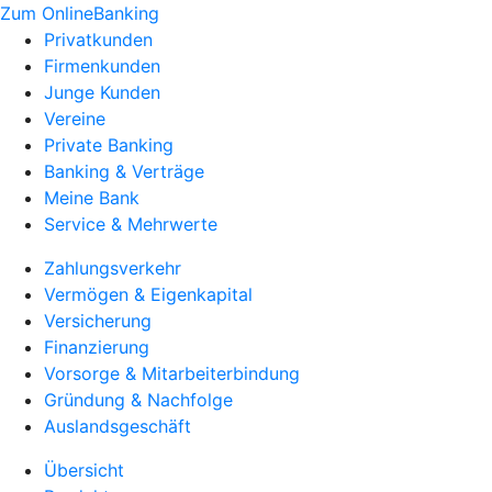
Zum OnlineBanking
Privatkunden
Firmenkunden
Junge Kunden
Vereine
Private Banking
Banking & Verträge
Meine Bank
Service & Mehrwerte
Zahlungsverkehr
Vermögen & Eigenkapital
Versicherung
Finanzierung
Vorsorge & Mitarbeiterbindung
Gründung & Nachfolge
Auslandsgeschäft
Übersicht