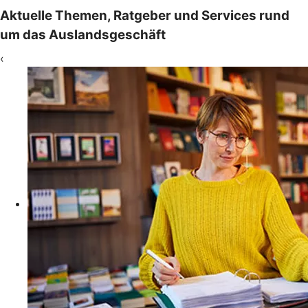
Aktuelle Themen, Ratgeber und Services rund
um das Auslandsgeschäft
‹