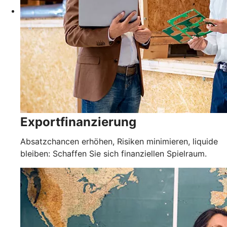
Exportfinanzierung
Absatzchancen erhöhen, Risiken minimieren, liquide
bleiben: Schaffen Sie sich finanziellen Spielraum.