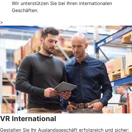
Wir unterstützen Sie bei Ihren internationalen
Geschäften.
>
VR International
Gestalten Sie Ihr Auslandsgeschäft erfolgreich und sicher: