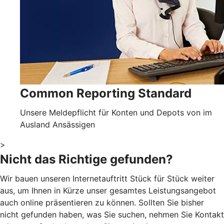
Common Reporting Standard
Unsere Meldepflicht für Konten und Depots von im
Ausland Ansässigen
>
Nicht das Richtige gefunden?
Wir bauen unseren Internetauftritt Stück für Stück weiter
aus, um Ihnen in Kürze unser gesamtes Leistungsangebot
auch online präsentieren zu können. Sollten Sie bisher
nicht gefunden haben, was Sie suchen, nehmen Sie Kontakt