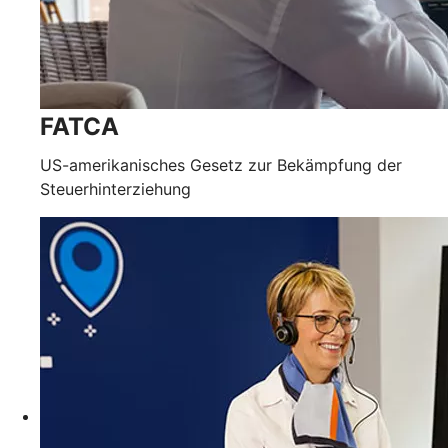
FATCA
US-amerikanisches Gesetz zur Bekämpfung der
Steuerhinterziehung