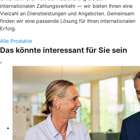
internationalen Zahlungsverkehr — wir bieten Ihnen eine
Vielzahl an Dienstleistungen und Angeboten. Gemeinsam
finden wir eine passende Lösung für Ihren internationalen
Erfolg.
Alle Produkte
Das könnte interessant für Sie sein
‹