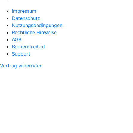
Impressum
Datenschutz
Nutzungsbedingungen
Rechtliche Hinweise
AGB
Barrierefreiheit
Support
Vertrag widerrufen