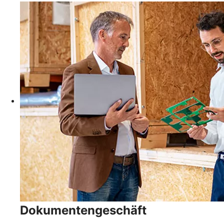
Dokumentengeschäft