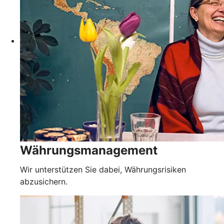
Währungsmanagement
Wir unterstützen Sie dabei, Währungsrisiken
abzusichern.