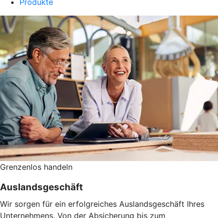
Produkte
Grenzenlos handeln
Auslandsgeschäft
Wir sorgen für ein erfolgreiches Auslandsgeschäft Ihres
Unternehmens. Von der Absicherung bis zum