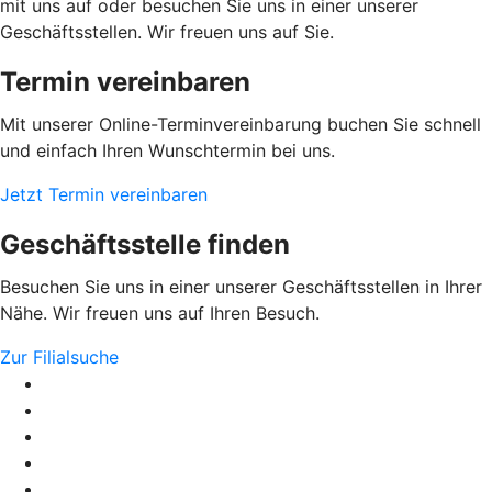
mit uns auf oder besuchen Sie uns in einer unserer
Geschäftsstellen. Wir freuen uns auf Sie.
Termin vereinbaren
Mit unserer Online-Terminvereinbarung buchen Sie schnell
und einfach Ihren Wunschtermin bei uns.
Jetzt Termin vereinbaren
Geschäftsstelle finden
Besuchen Sie uns in einer unserer Geschäftsstellen in Ihrer
Nähe. Wir freuen uns auf Ihren Besuch.
Zur Filialsuche