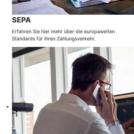
SEPA
Erfahren Sie hier mehr über die europaweiten
Standards für Ihren Zahlungsverkehr.