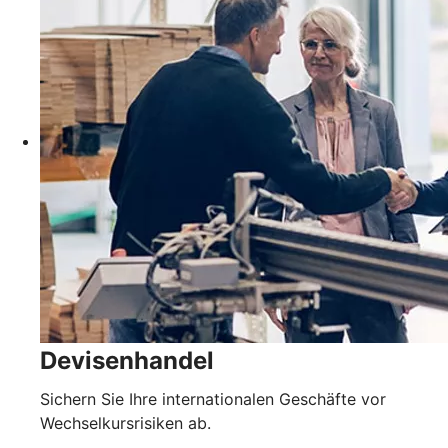
Devisenhandel
Sichern Sie Ihre internationalen Geschäfte vor
Wechselkursrisiken ab.