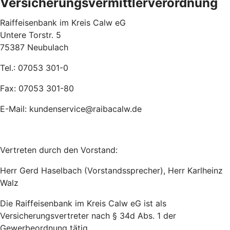
Versicherungsvermittlerverordnung
Raiffeisenbank im Kreis Calw eG
Untere Torstr. 5
75387 Neubulach
Tel.: 07053 301-0
Fax: 07053 301-80
E-Mail: kundenservice@raibacalw.de
Vertreten durch den Vorstand:
Herr Gerd Haselbach (Vorstandssprecher), Herr Karlheinz
Walz
Die Raiffeisenbank im Kreis Calw eG ist als
Versicherungsvertreter nach § 34d Abs. 1 der
Gewerbeordnung tätig.