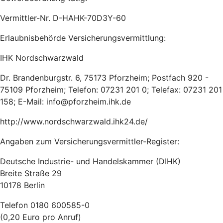
Vermittler-Nr. D-HAHK-70D3Y-60
Erlaubnisbehörde Versicherungsvermittlung:
IHK Nordschwarzwald
Dr. Brandenburgstr. 6, 75173 Pforzheim; Postfach 920 -
75109 Pforzheim; Telefon: 07231 201 0; Telefax: 07231 201
158; E-Mail: info@pforzheim.ihk.de
http://www.nordschwarzwald.ihk24.de/
Angaben zum Versicherungsvermittler-Register:
Deutsche Industrie- und Handelskammer (DIHK)
Breite Straße 29
10178 Berlin
Telefon 0180 600585-0
(0,20 Euro pro Anruf)