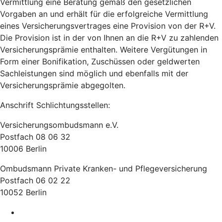
Vermittlung eine Beratung gemäß den gesetzlichen
Vorgaben an und erhält für die erfolgreiche Vermittlung
eines Versicherungsvertrages eine Provision von der R+V.
Die Provision ist in der von Ihnen an die R+V zu zahlenden
Versicherungsprämie enthalten. Weitere Vergütungen in
Form einer Bonifikation, Zuschüssen oder geldwerten
Sachleistungen sind möglich und ebenfalls mit der
Versicherungsprämie abgegolten.
Anschrift Schlichtungsstellen:
Versicherungsombudsmann e.V.
Postfach 08 06 32
10006 Berlin
Ombudsmann Private Kranken- und Pflegeversicherung
Postfach 06 02 22
10052 Berlin