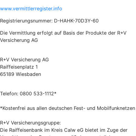
www.vermittlerregister.info
Registrierungsnummer: D-HAHK-70D3Y-60
Die Vermittlung erfolgt auf Basis der Produkte der
R+V
Versicherung AG
R+V Versicherung AG
Raiffeisenplatz 1
65189 Wiesbaden
Telefon: 0800 533-1112*
*Kostenfrei aus allen deutschen Fest- und Mobilfunknetzen
R+V Versicherungsgruppe:
Die Raiffeisenbank im Kreis Calw eG bietet im Zuge der