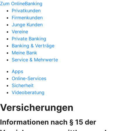
Zum OnlineBanking
Privatkunden
Firmenkunden
Junge Kunden
Vereine
Private Banking
Banking & Verträge
Meine Bank
Service & Mehrwerte
Apps
Online-Services
Sicherheit
Videoberatung
Versicherungen
Informationen nach § 15 der