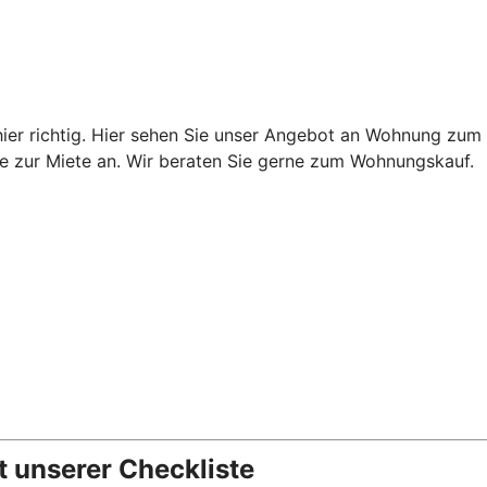
er richtig. Hier sehen Sie unser Angebot an Wohnung zum K
Sie zur Miete an. Wir beraten Sie gerne zum Wohnungskauf.
t unserer Checkliste