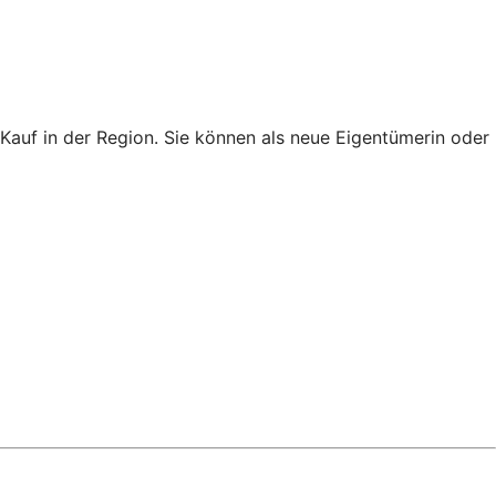
auf in der Region. Sie können als neue Eigentümerin oder