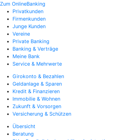
Zum OnlineBanking
Privatkunden
Firmenkunden
Junge Kunden
Vereine
Private Banking
Banking & Verträge
Meine Bank
Service & Mehrwerte
Girokonto & Bezahlen
Geldanlage & Sparen
Kredit & Finanzieren
Immobilie & Wohnen
Zukunft & Vorsorgen
Versicherung & Schützen
Übersicht
Beratung