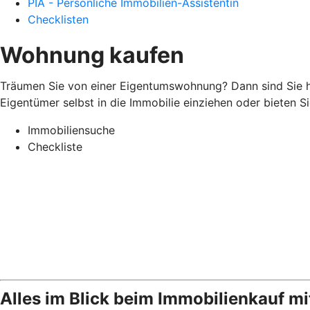
PIA - Persönliche Immobilien-Assistentin
Checklisten
Wohnung kaufen
Träumen Sie von einer Eigentumswohnung? Dann sind Sie hi
Eigentümer selbst in die Immobilie einziehen oder bieten 
Immobiliensuche
Checkliste
Alles im Blick beim Immobilienkauf mi