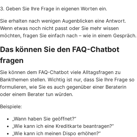
3. Geben Sie Ihre Frage in eigenen Worten ein.
Sie erhalten nach wenigen Augenblicken eine Antwort.
Wenn etwas noch nicht passt oder Sie mehr wissen
möchten, fragen Sie einfach nach – wie in einem Gespräch.
Das können Sie den FAQ-Chatbot
fragen
Sie können dem FAQ-Chatbot viele Alltagsfragen zu
Bankthemen stellen. Wichtig ist nur, dass Sie Ihre Frage so
formulieren, wie Sie es auch gegenüber einer Beraterin
oder einem Berater tun würden.
Beispiele:
„Wann haben Sie geöffnet?“
„Wie kann ich eine Kreditkarte beantragen?“
„Wie kann ich meinen Dispo erhöhen?“