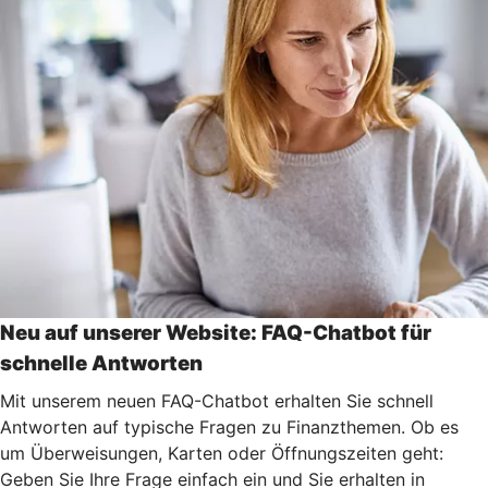
Neu auf unserer Website: FAQ-Chatbot für
schnelle Antworten
Mit unserem neuen FAQ-Chatbot erhalten Sie schnell
Antworten auf typische Fragen zu Finanzthemen. Ob es
um Überweisungen, Karten oder Öffnungszeiten geht:
Geben Sie Ihre Frage einfach ein und Sie erhalten in