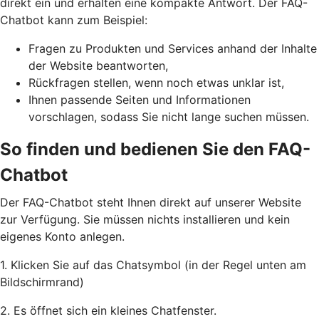
direkt ein und erhalten eine kompakte Antwort. Der FAQ-
Chatbot kann zum Beispiel:
Fragen zu Produkten und Services anhand der Inhalte
der Website beantworten,
Rückfragen stellen, wenn noch etwas unklar ist,
Ihnen passende Seiten und Informationen
vorschlagen, sodass Sie nicht lange suchen müssen.
So finden und bedienen Sie den FAQ-
Chatbot
Der FAQ-Chatbot steht Ihnen direkt auf unserer Website
zur Verfügung. Sie müssen nichts installieren und kein
eigenes Konto anlegen.
1. Klicken Sie auf das Chatsymbol (in der Regel unten am
Bildschirmrand)
2. Es öffnet sich ein kleines Chatfenster.