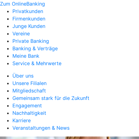
Zum OnlineBanking
Privatkunden
Firmenkunden
Junge Kunden
Vereine
Private Banking
Banking & Verträge
Meine Bank
Service & Mehrwerte
Über uns
Unsere Filialen
Mitgliedschaft
Gemeinsam stark für die Zukunft
Engagement
Nachhaltigkeit
Karriere
Veranstaltungen & News