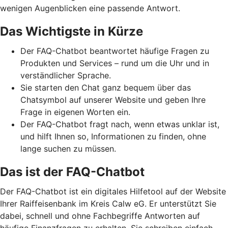
wenigen Augenblicken eine passende Antwort.
Das Wichtigste in Kürze
Der FAQ-Chatbot beantwortet häufige Fragen zu
Produkten und Services – rund um die Uhr und in
verständlicher Sprache.
Sie starten den Chat ganz bequem über das
Chatsymbol auf unserer Website und geben Ihre
Frage in eigenen Worten ein.
Der FAQ-Chatbot fragt nach, wenn etwas unklar ist,
und hilft Ihnen so, Informationen zu finden, ohne
lange suchen zu müssen.
Das ist der FAQ-Chatbot
Der FAQ-Chatbot ist ein digitales Hilfetool auf der Website
Ihrer Raiffeisenbank im Kreis Calw eG. Er unterstützt Sie
dabei, schnell und ohne Fachbegriffe Antworten auf
häufige Finanzfragen zu erhalten. Sie schreiben einfach