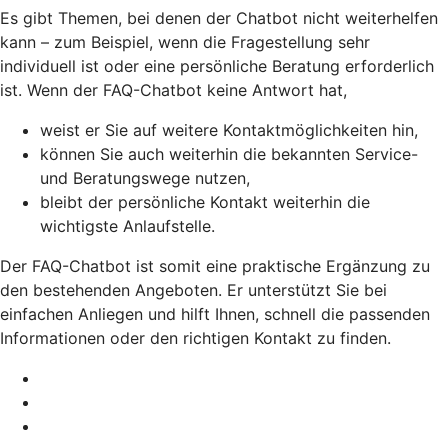
Es gibt Themen, bei denen der Chatbot nicht weiterhelfen
kann – zum Beispiel, wenn die Fragestellung sehr
individuell ist oder eine persönliche Beratung erforderlich
ist. Wenn der FAQ-Chatbot keine Antwort hat,
weist er Sie auf weitere Kontaktmöglichkeiten hin,
können Sie auch weiterhin die bekannten Service-
und Beratungswege nutzen,
bleibt der persönliche Kontakt weiterhin die
wichtigste Anlaufstelle.
Der FAQ-Chatbot ist somit eine praktische Ergänzung zu
den bestehenden Angeboten. Er unterstützt Sie bei
einfachen Anliegen und hilft Ihnen, schnell die passenden
Informationen oder den richtigen Kontakt zu finden.