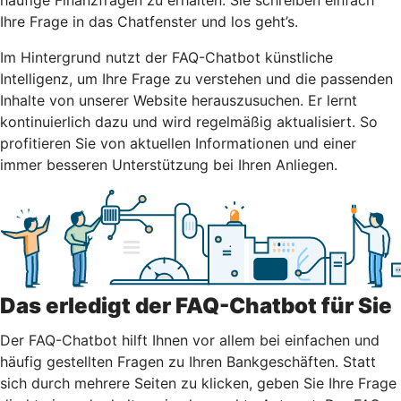
Ihre Frage in das Chatfenster und los geht’s.
Im Hintergrund nutzt der FAQ-Chatbot künstliche
Intelligenz, um Ihre Frage zu verstehen und die passenden
Inhalte von unserer Website herauszusuchen. Er lernt
kontinuierlich dazu und wird regelmäßig aktualisiert. So
profitieren Sie von aktuellen Informationen und einer
immer besseren Unterstützung bei Ihren Anliegen.
Das erledigt der FAQ-Chatbot für Sie
Der FAQ-Chatbot hilft Ihnen vor allem bei einfachen und
häufig gestellten Fragen zu Ihren Bankgeschäften. Statt
sich durch mehrere Seiten zu klicken, geben Sie Ihre Frage