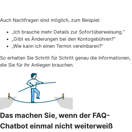
Auch Nachfragen sind möglich, zum Beispiel:
„Ich brauche mehr Details zur Sofortüberweisung.“
„Gibt es Änderungen bei den Kontogebühren?“
„Wie kann ich einen Termin vereinbaren?“
So erhalten Sie Schritt für Schritt genau die Informationen,
die Sie für Ihr Anliegen brauchen.
Das machen Sie, wenn der FAQ-
Chatbot einmal nicht weiterweiß