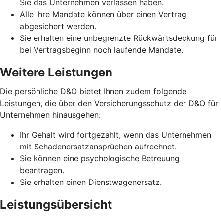
Sie das Unternehmen verlassen haben.
Alle Ihre Mandate können über einen Vertrag
abgesichert werden.
Sie erhalten eine unbegrenzte Rückwärtsdeckung für
bei Vertragsbeginn noch laufende Mandate.
Weitere Leistungen
Die persönliche D&O bietet Ihnen zudem folgende
Leistungen, die über den Versicherungsschutz der D&O für
Unternehmen hinausgehen:
Ihr Gehalt wird fortgezahlt, wenn das Unternehmen
mit Schadenersatzansprüchen aufrechnet.
Sie können eine psychologische Betreuung
beantragen.
Sie erhalten einen Dienstwagenersatz.
Leistungsübersicht