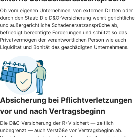
Ob vom eigenen Unternehmen, von externen Dritten oder
durch den Staat: Die D&O-Versicherung wehrt gerichtliche
und außergerichtliche Schadenersatzansprüche ab,
befriedigt berechtigte Forderungen und schützt so das
Privatvermögen der verantwortlichen Person wie auch
Liquidität und Bonität des geschädigten Unternehmens.
Absicherung bei Pflichtverletzungen
vor und nach ­Vertragsbeginn
Die D&O-Versicherung der R+V sichert — zeitlich
unbegrenzt — auch Verstöße vor Vertragsbeginn ab.