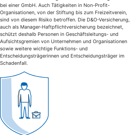
bei einer GmbH. Auch Tätigkeiten in Non-Profit-
Organisationen, von der Stiftung bis zum Freizeitverein,
sind von diesem Risiko betroffen. Die D&O-Versicherung,
auch als Manager-Haftpflichtversicherung bezeichnet,
schützt deshalb Personen in Geschäftsleitungs- und
Aufsichtsgremien von Unternehmen und Organisationen
sowie weitere wichtige Funktions- und
Entscheidungsträgerinnen und Entscheidungsträger im
Schadenfall.