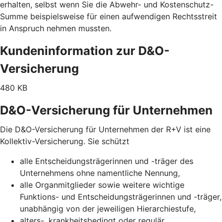
erhalten, selbst wenn Sie die Abwehr- und Kostenschutz-
Summe beispielsweise für einen aufwendigen Rechtsstreit
in Anspruch nehmen mussten.
Kundeninformation zur D&O-
Versicherung
480 KB
D&O-Versicherung für Unternehmen
Die D&O-Versicherung für Unternehmen der R+V ist eine
Kollektiv-Versicherung. Sie schützt
alle Entscheidungsträgerinnen und -träger des
Unternehmens ohne namentliche Nennung,
alle Organmitglieder sowie weitere wichtige
Funktions- und Entscheidungsträgerinnen und -träger,
unabhängig von der jeweiligen Hierarchiestufe,
alters-, krankheitsbedingt oder regulär