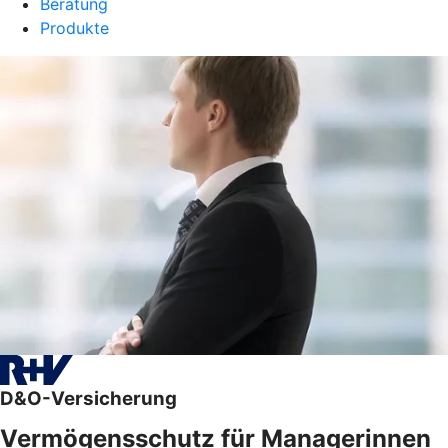
Beratung
Produkte
D&O-Versicherung
Vermögensschutz für Managerinnen