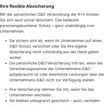
Ihre flexible Absicherung
Mit der persönlichen D&O Versicherung der R+V können
Sie sich auch privat absichern. Das bedeutet
personengebundener Schutz – ganz unabhängig vom
Unternehmen.
Sie sichern sich ab, wenn Ihr Unternehmen auf einen
D&O-Schutz verzichtet oder Sie Ihre eigene
Absicherung nicht vollständig aus der Hand geben
wollen.
Die persönliche D&O-Versicherung tritt ein, wenn die
Versicherungssumme der Unternehmens-D&O
aufgebraucht ist oder bestimmte Leistungen über die
Unternehmens-D&O nicht zur Verfügung stehen.
Ihre Versicherung nehmen Sie mit, wenn Sie das
Unternehmen wechseln.
Sie bleiben unbegrenzt geschützt – auch, nachdem