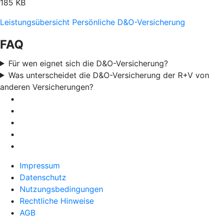
185 KB
Leistungsübersicht Persönliche D&O-Versicherung
FAQ
Für wen eignet sich die D&O-Versicherung?
Was unterscheidet die D&O-Versicherung der R+V von
anderen Versicherungen?
Impressum
Datenschutz
Nutzungsbedingungen
Rechtliche Hinweise
AGB