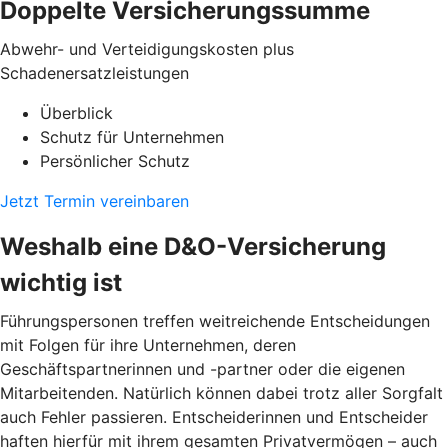
Doppelte Versicherungssumme
Abwehr- und Verteidigungskosten plus
Schadenersatzleistungen
Überblick
Schutz für Unternehmen
Persönlicher Schutz
Jetzt Termin vereinbaren
Weshalb eine D&O-Versicherung
wichtig ist
Führungspersonen treffen weitreichende Entscheidungen
mit Folgen für ihre Unternehmen, deren
Geschäftspartnerinnen und -partner oder die eigenen
Mitarbeitenden. Natürlich können dabei trotz aller Sorgfalt
auch Fehler passieren. Entscheiderinnen und Entscheider
haften hierfür mit ihrem gesamten Privatvermögen – auch