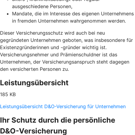
ausgeschiedene Personen,
Mandate, die im Interesse des eigenen Unternehmens
in fremden Unternehmen wahrgenommen werden.
Dieser Versicherungsschutz wird auch bei neu
gegründeten Unternehmen geboten, was insbesondere für
Existenzgründerinnen und -gründer wichtig ist.
Versicherungsnehmer und Prämienschuldner ist das
Unternehmen, der Versicherungsanspruch steht dagegen
den versicherten Personen zu.
Leistungsübersicht
185 KB
Leistungsübersicht D&O-Versicherung für Unternehmen
Ihr Schutz durch die persönliche
D&O-Versicherung