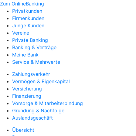
Zum OnlineBanking
Privatkunden
Firmenkunden
Junge Kunden
Vereine
Private Banking
Banking & Verträge
Meine Bank
Service & Mehrwerte
Zahlungsverkehr
Vermögen & Eigenkapital
Versicherung
Finanzierung
Vorsorge & Mitarbeiterbindung
Gründung & Nachfolge
Auslandsgeschäft
Übersicht