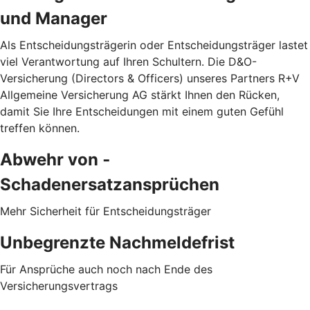
und Manager
Als Entscheidungsträgerin oder Entscheidungsträger lastet
viel Verantwortung auf Ihren Schultern. Die D&O-
Versicherung (Directors & Officers) unseres Partners R+V
Allgemeine Versicherung AG stärkt Ihnen den Rücken,
damit Sie Ihre Entscheidungen mit einem guten Gefühl
treffen können.
Abwehr von ­
Schadenersatzansprüchen
Mehr Sicherheit für Entscheidungsträger
Unbegrenzte Nachmeldefrist
Für Ansprüche auch noch nach Ende des
Versicherungsvertrags