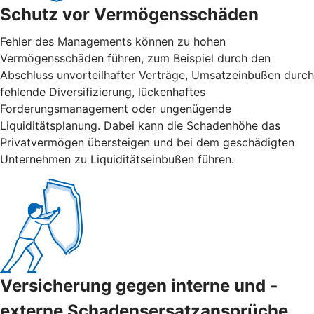
Schutz vor Vermögensschäden
Fehler des Managements können zu hohen
Vermögensschäden führen, zum Beispiel durch den
Abschluss unvorteilhafter Verträge, Umsatzeinbußen durch
fehlende Diversifizierung, lückenhaftes
Forderungsmanagement oder ungenügende
Liquiditätsplanung. Dabei kann die Schadenhöhe das
Privatvermögen übersteigen und bei dem geschädigten
Unternehmen zu Liquiditätseinbußen führen.
Versicherung gegen interne und ­
externe ­Schadensersatzansprüche