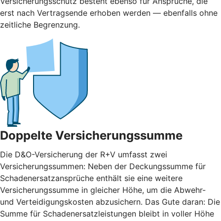
Versicherungsschutz besteht ebenso für Ansprüche, die
erst nach Vertragsende erhoben werden — ebenfalls ohne
zeitliche Begrenzung.
Doppelte Versicherungssumme
Die D&O-Versicherung der R+V umfasst zwei
Versicherungssummen: Neben der Deckungssumme für
Schadenersatzansprüche enthält sie eine weitere
Versicherungssumme in gleicher Höhe, um die Abwehr-
und Verteidigungskosten abzusichern. Das Gute daran: Die
Summe für Schadenersatzleistungen bleibt in voller Höhe