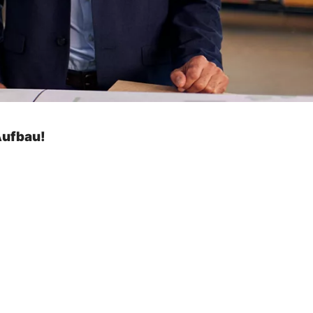
Aufbau!