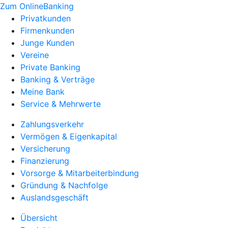
Zum OnlineBanking
Privatkunden
Firmenkunden
Junge Kunden
Vereine
Private Banking
Banking & Verträge
Meine Bank
Service & Mehrwerte
Zahlungsverkehr
Vermögen & Eigenkapital
Versicherung
Finanzierung
Vorsorge & Mitarbeiterbindung
Gründung & Nachfolge
Auslandsgeschäft
Übersicht