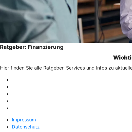
Ratgeber: Finanzierung
Wichti
Hier finden Sie alle Ratgeber, Services und Infos zu aktu
Impressum
Datenschutz