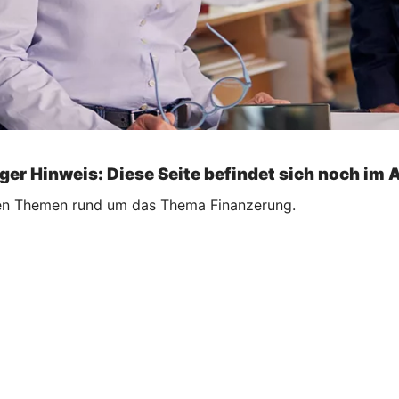
ger Hinweis: Diese Seite befindet sich noch im 
ellen Themen rund um das Thema Finanzerung.