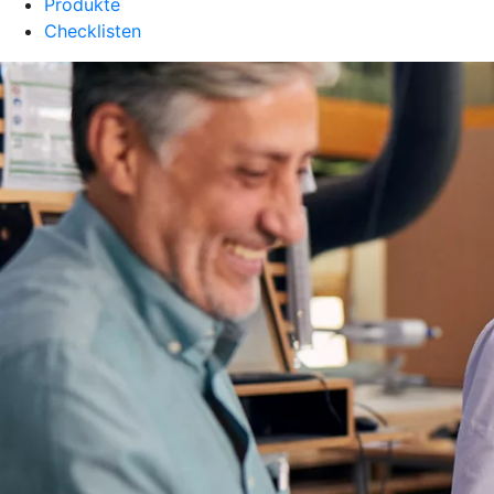
Produkte
Checklisten