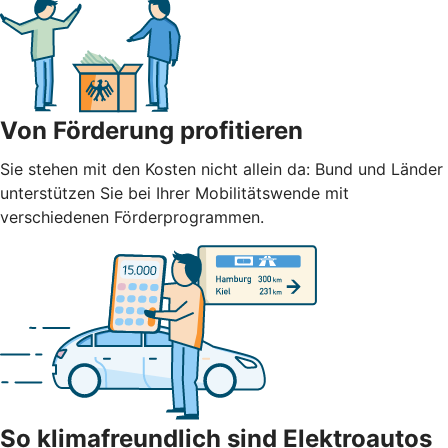
Von Förderung profitieren
Sie stehen mit den Kosten nicht allein da: Bund und Länder
unterstützen Sie bei Ihrer Mobilitätswende mit
verschiedenen Förderprogrammen.
So klimafreundlich sind Elektroautos