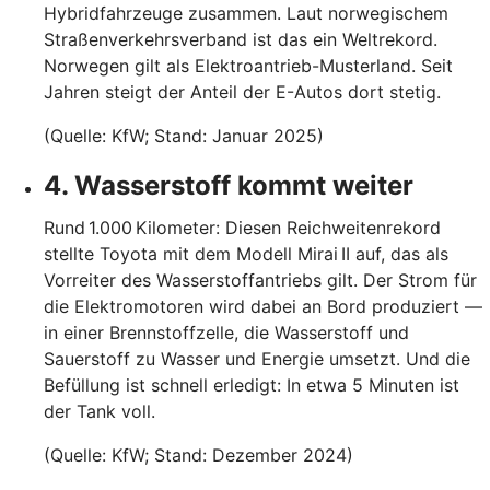
Hybridfahrzeuge zusammen. Laut norwegischem
Straßenverkehrsverband ist das ein Weltrekord.
Norwegen gilt als Elektroantrieb-Musterland. Seit
Jahren steigt der Anteil der E-Autos dort stetig.
(Quelle: KfW; Stand: Januar 2025)
4. Wasserstoff kommt weiter
Rund 1.000 Kilometer: Diesen Reichweitenrekord
stellte Toyota mit dem Modell Mirai II auf, das als
Vorreiter des Wasserstoffantriebs gilt. Der Strom für
die Elektromotoren wird dabei an Bord produziert —
in einer Brennstoffzelle, die Wasserstoff und
Sauerstoff zu Wasser und Energie umsetzt. Und die
Befüllung ist schnell erledigt: In etwa 5 Minuten ist
der Tank voll.
(Quelle: KfW; Stand: Dezember 2024)