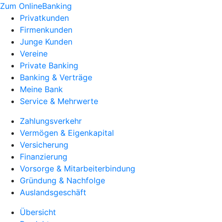
Zum OnlineBanking
Privatkunden
Firmenkunden
Junge Kunden
Vereine
Private Banking
Banking & Verträge
Meine Bank
Service & Mehrwerte
Zahlungsverkehr
Vermögen & Eigenkapital
Versicherung
Finanzierung
Vorsorge & Mitarbeiterbindung
Gründung & Nachfolge
Auslandsgeschäft
Übersicht