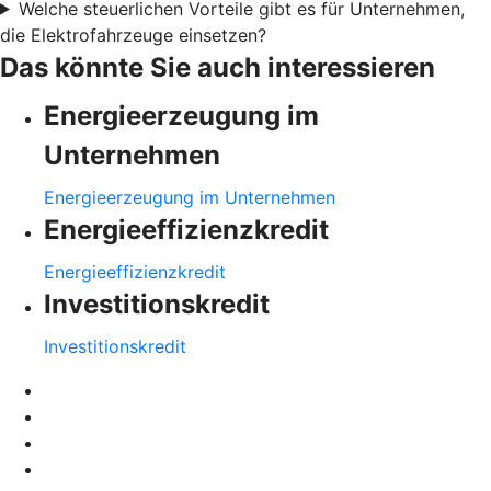
Welche steuerlichen Vorteile gibt es für Unternehmen,
die Elektrofahrzeuge einsetzen?
Das könnte Sie auch interessieren
Energieerzeugung im
Unternehmen
Energieerzeugung im Unternehmen
Energieeffizienzkredit
Energieeffizienzkredit
Investitionskredit
Investitionskredit