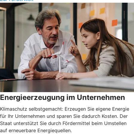
Energieerzeugung im Unternehmen
Klimaschutz selbstgemacht: Erzeugen Sie eigene Energie
für Ihr Unternehmen und sparen Sie dadurch Kosten. Der
Staat unterstützt Sie durch Fördermittel beim Umstellen
auf erneuerbare Energiequellen.