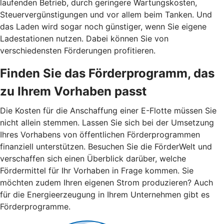
laufenden Betrieb, durch geringere Wartungskosten,
Steuervergünstigungen und vor allem beim Tanken. Und
das Laden wird sogar noch günstiger, wenn Sie eigene
Ladestationen nutzen. Dabei können Sie von
verschiedensten Förderungen profitieren.
Finden Sie das Förderprogramm, das
zu Ihrem Vorhaben passt
Die Kosten für die Anschaffung einer E-Flotte müssen Sie
nicht allein stemmen. Lassen Sie sich bei der Umsetzung
Ihres Vorhabens von öffentlichen Förderprogrammen
finanziell unterstützen. Besuchen Sie die FörderWelt und
verschaffen sich einen Überblick darüber, welche
Fördermittel für Ihr Vorhaben in Frage kommen. Sie
möchten zudem Ihren eigenen Strom produzieren? Auch
für die Energieerzeugung in Ihrem Unternehmen gibt es
Förderprogramme.