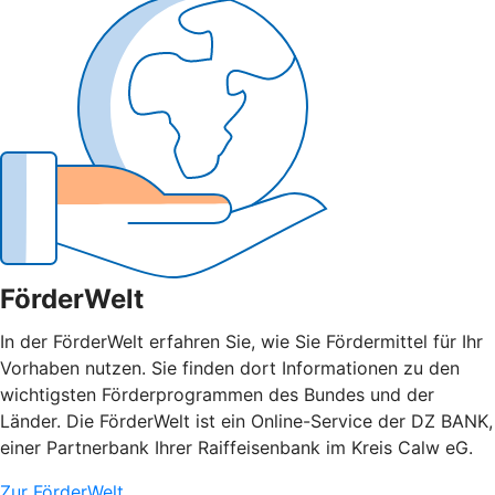
FörderWelt
In der FörderWelt erfahren Sie, wie Sie Fördermittel für Ihr
Vorhaben nutzen. Sie finden dort Informationen zu den
wichtigsten Förderprogrammen des Bundes und der
Länder. Die FörderWelt ist ein Online-Service der DZ BANK,
einer Partnerbank Ihrer Raiffeisenbank im Kreis Calw eG.
Zur FörderWelt