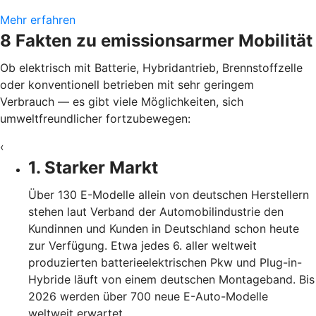
Mehr erfahren
8 Fakten zu emissionsarmer Mobilität
Ob elektrisch mit Batterie, Hybridantrieb, Brennstoffzelle
oder konventionell betrieben mit sehr geringem
Verbrauch — es gibt viele Möglichkeiten, sich
umweltfreundlicher fortzubewegen:
‹
1. Starker Markt
Über 130 E-Modelle allein von deutschen Herstellern
stehen laut Verband der Automobilindustrie den
Kundinnen und Kunden in Deutschland schon heute
zur Verfügung. Etwa jedes 6. aller weltweit
produzierten batterieelektrischen Pkw und Plug-in-
Hybride läuft von einem deutschen Montageband. Bis
2026 werden über 700 neue E-Auto-Modelle
weltweit erwartet.