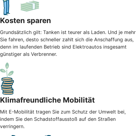
Kosten sparen
Grundsätzlich gilt: Tanken ist teurer als Laden. Und je mehr
Sie fahren, desto schneller zahlt sich die Anschaffung aus,
denn im laufenden Betrieb sind Elektroautos insgesamt
günstiger als Verbrenner.
Klimafreundliche Mobilität
Mit E-Mobilität tragen Sie zum Schutz der Umwelt bei,
indem Sie den Schadstoffausstoß auf den Straßen
verringern.