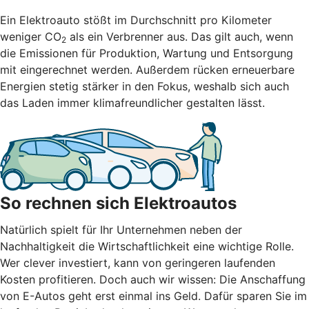
Ein Elektroauto stößt im Durchschnitt pro Kilometer
weniger CO
als ein Verbrenner aus. Das gilt auch, wenn
2
die Emissionen für Produktion, Wartung und Entsorgung
mit eingerechnet werden. Außerdem rücken erneuerbare
Energien stetig stärker in den Fokus, weshalb sich auch
das Laden immer klimafreundlicher gestalten lässt.
So rechnen sich Elektroautos
Natürlich spielt für Ihr Unternehmen neben der
Nachhaltigkeit die Wirtschaftlichkeit eine wichtige Rolle.
Wer clever investiert, kann von geringeren laufenden
Kosten profitieren. Doch auch wir wissen: Die Anschaffung
von E-Autos geht erst einmal ins Geld. Dafür sparen Sie im