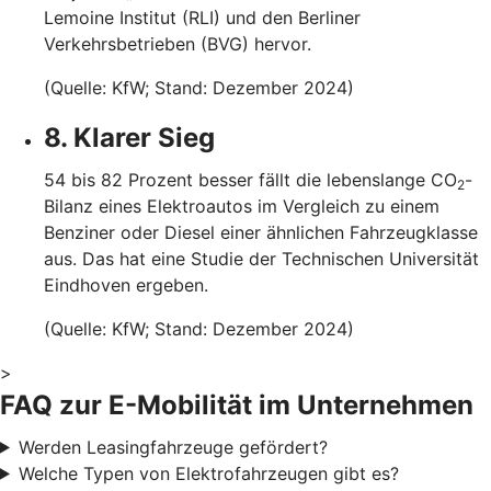
Lemoine Institut (RLI) und den Berliner
Verkehrsbetrieben (BVG) hervor.
(Quelle: KfW; Stand: Dezember 2024)
8. Klarer Sieg
54 bis 82 Prozent besser fällt die lebenslange CO
-
2
Bilanz eines Elektroautos im Vergleich zu einem
Benziner oder Diesel einer ähnlichen Fahrzeugklasse
aus. Das hat eine Studie der Technischen Universität
Eindhoven ergeben.
(Quelle: KfW; Stand: Dezember 2024)
>
FAQ zur E-Mobilität im Unternehmen
Werden Leasingfahrzeuge gefördert?
Welche Typen von Elektrofahrzeugen gibt es?