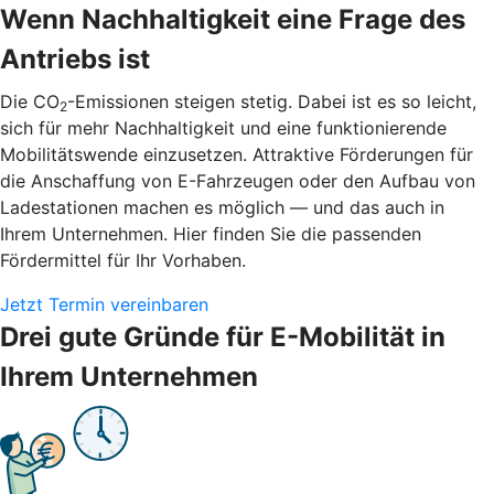
Wenn Nachhaltigkeit eine Frage des
Antriebs ist
Die CO
-Emissionen steigen stetig. Dabei ist es so leicht,
2
sich für mehr Nachhaltigkeit und eine funktionierende
Mobilitätswende einzusetzen. Attraktive Förderungen für
die Anschaffung von E-Fahrzeugen oder den Aufbau von
Ladestationen machen es möglich — und das auch in
Ihrem Unternehmen. Hier finden Sie die passenden
Fördermittel für Ihr Vorhaben.
Jetzt Termin vereinbaren
Drei gute Gründe für E-Mobilität in
Ihrem Unternehmen