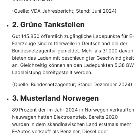
(Quelle: VDA Jahresbericht; Stand: Juni 2024)
2. Grüne Tankstellen
Gut 145.850 öffentlich zugängliche Ladepunkte für E-
Fahrzeuge sind mittlerweile in Deutschland bei der
Bundesnetzagentur gemeldet. Mehr als 31.000 davon
bieten das Laden mit beschleunigter Geschwindigkeit
an. Gleichzeitig können an den Ladepunkten 5,38 GW
Ladeleistung bereitgestellt werden.
(Quelle: Bundesnetzagentur; Stand: Dezember 2024)
3. Musterland Norwegen
89 Prozent der im Jahr 2024 in Norwegen verkauften
Neuwagen hatten Elektroantrieb. Bereits 2020
wurden in dem skandinavischen Land erstmals mehr
E-Autos verkauft als Benziner, Diesel oder