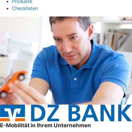
Produkte
Checklisten
E-Mobilität in Ihrem Unternehmen