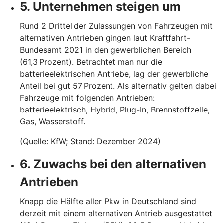
5. Unternehmen steigen um
Rund 2 Drittel der Zulassungen von Fahrzeugen mit
alternativen Antrieben gingen laut Kraftfahrt-
Bundesamt 2021 in den gewerblichen Bereich
(61,3 Prozent). Betrachtet man nur die
batterieelektrischen Antriebe, lag der gewerbliche
Anteil bei gut 57 Prozent. Als alternativ gelten dabei
Fahrzeuge mit folgenden Antrieben:
batterieelektrisch, Hybrid, Plug-In, Brennstoffzelle,
Gas, Wasserstoff.
(Quelle: KfW; Stand: Dezember 2024)
6. Zuwachs bei den alternativen
Antrieben
Knapp die Hälfte aller Pkw in Deutschland sind
derzeit mit einem alternativen Antrieb ausgestattet