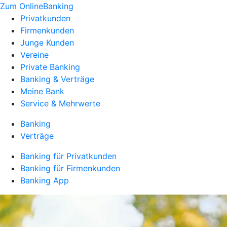
Zum OnlineBanking
Privatkunden
Firmenkunden
Junge Kunden
Vereine
Private Banking
Banking & Verträge
Meine Bank
Service & Mehrwerte
Banking
Verträge
Banking für Privatkunden
Banking für Firmenkunden
Banking App