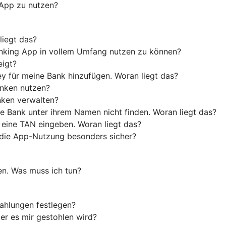
 App zu nutzen?
liegt das?
anking App in vollem Umfang nutzen zu können?
eigt?
y für meine Bank hinzufügen. Woran liegt das?
anken nutzen?
nken verwalten?
e Bank unter ihrem Namen nicht finden. Woran liegt das?
 eine TAN eingeben. Woran liegt das?
die App-Nutzung besonders sicher?
en. Was muss ich tun?
ahlungen festlegen?
er es mir gestohlen wird?