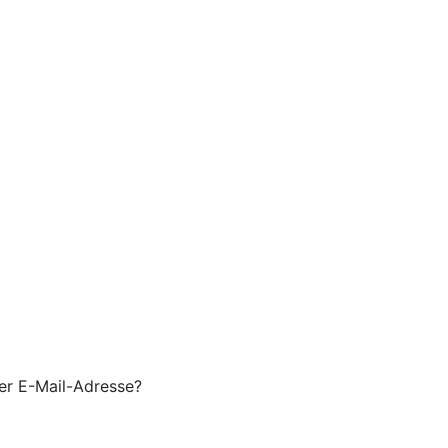
er E-Mail-Adresse?