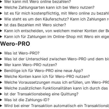
Wer kann mit Wero online bezahlen?
Welche Zahlungsarten kann ich bei Wero nutzen?
Ist es für mich kostenpflichtig, mit Wero online zu bezah
Wie steht es um den Käuferschutz? Kann ich Zahlungen 
Ist das Bezahlen mit Wero sicher?
Kann ich entscheiden, von welchem meiner Konten der B
Kann ich für Zahlungen im Online-Shop mit Wero ein eige
Wero-PRO
Was ist Wero-PRO?
Was ist der Unterschied zwischen Wero-PRO und dem bi
Wer kann Wero-PRO nutzen?
Benötige ich für Wero-PRO eine neue App?
Welche Konten kann ich für Wero-PRO nutzen?
Welche Voraussetzungen muss ich erfüllen, um Wero-PR
Welche zusätzlichen Funktionalitäten kann ich durch d
Ist der Transaktionsbeleg eine Quittung?
Was ist die Zahlungs-ID?
Wird bei einer Transaktion automatisch ein Transaktionsb