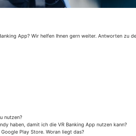
anking App? Wir helfen Ihnen gern weiter. Antworten zu den
u nutzen?
ndy haben, damit ich die VR Banking App nutzen kann?
 Google Play Store. Woran liegt das?