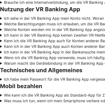
Brauche ich eine Internetverbindung, um die VR Banking
Nutzung der VR Banking App
Ich sehe in der VR Banking App mein Konto nicht. Woran 
Welche Berechtigungen muss ich erlauben, um die VR B
Welche Konten werden mir in der VR Banking App angez
Ich kann in der VR Banking App keinen zweiten VR-NetKe
Kann ich die VR Banking App auch für Konten anderer B
Kann ich in der VR Banking App auch Konten anderer Ba
Ich kann in der VR Banking App in der Bankensuche mein
Wenn ich die VR Banking App verwende, muss ich häufig
Warum macht die Gerätebindung in der VR Banking App 
Technisches und Allgemeines
Ich habe mein Passwort für die VR Banking App vergess
Mobil bezahlen
Wie kann ich die VR Banking App als Standard-App für Z
Was muss ich tun, wenn ich mein Smartphone verliere od