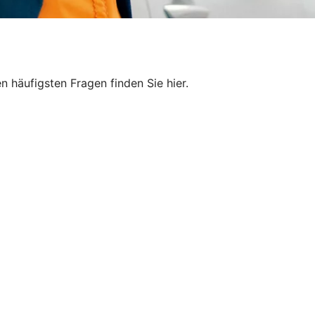
 häufigsten Fragen finden Sie hier.