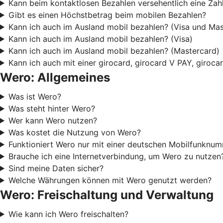
Kann beim kontaktlosen Bezahlen versehentlich eine Za
Gibt es einen Höchstbetrag beim mobilen Bezahlen?
Kann ich auch im Ausland mobil bezahlen? (Visa und Mas
Kann ich auch im Ausland mobil bezahlen? (Visa)
Kann ich auch im Ausland mobil bezahlen? (Mastercard)
Kann ich auch mit einer girocard, girocard V PAY, giroc
Wero: Allgemeines
Was ist Wero?
Was steht hinter Wero?
Wer kann Wero nutzen?
Was kostet die Nutzung von Wero?
Funktioniert Wero nur mit einer deutschen Mobilfunknu
Brauche ich eine Internetverbindung, um Wero zu nutzen
Sind meine Daten sicher?
Welche Währungen können mit Wero genutzt werden?
Wero: Freischaltung und Verwaltung
Wie kann ich Wero freischalten?