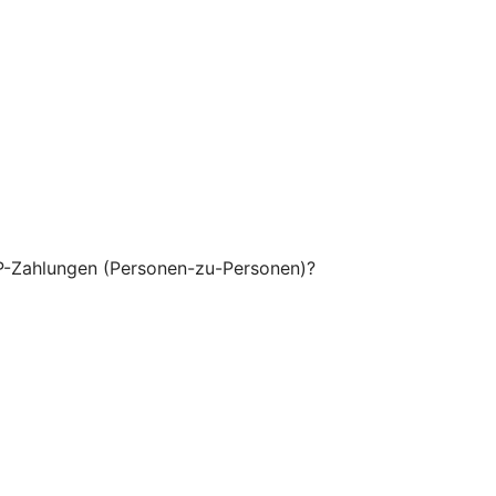
P-Zahlungen (Personen-zu-Personen)?