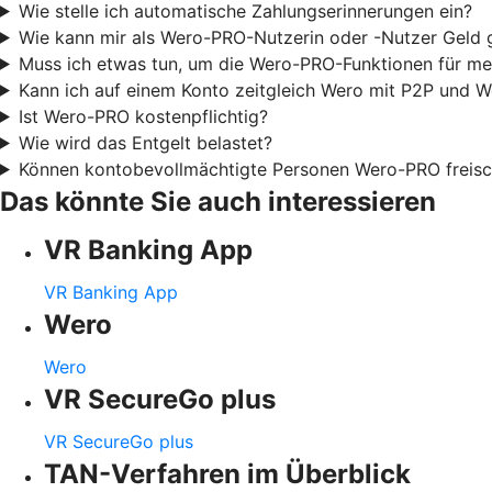
Wie stelle ich automatische Zahlungserinnerungen ein?
Wie kann mir als Wero-PRO-Nutzerin oder -Nutzer Geld
Muss ich etwas tun, um die Wero-PRO-Funktionen für me
Kann ich auf einem Konto zeitgleich Wero mit P2P und 
Ist Wero-PRO kostenpflichtig?
Wie wird das Entgelt belastet?
Können kontobevollmächtigte Personen Wero-PRO freisc
Das könnte Sie auch interessieren
VR Banking App
VR Banking App
Wero
Wero
VR SecureGo plus
VR SecureGo plus
TAN-Verfahren im Überblick