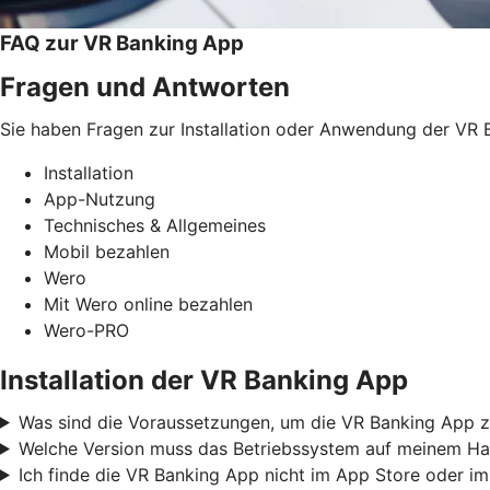
FAQ zur VR Banking App
Fragen und Antworten
Sie haben Fragen zur Installation oder Anwendung der VR B
Installation
App-Nutzung
Technisches & Allgemeines
Mobil bezahlen
Wero
Mit Wero online bezahlen
Wero-PRO
Installation der VR Banking App
Was sind die Voraussetzungen, um die VR Banking App z
Welche Version muss das Betriebssystem auf meinem Ha
Ich finde die VR Banking App nicht im App Store oder im